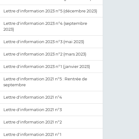
Lettre d'information 2023 n°5 (décembre 2023)
Lettre d'information 2023 n°4 (septembre
2023)
Lettre d'information 2023 n°3 (mai 2023)
Lettre d'information 2023 n°2 (mars 2023)
Lettre d'information 2023 n°1 (janvier 2023)
Lettre d'information 2021 n°5 : Rentrée de
septembre
Lettre d'information 2021 n°4
Lettre d'information 2021 n°3
Lettre d'information 2021 n°2
Lettre d'information 2021 n°1