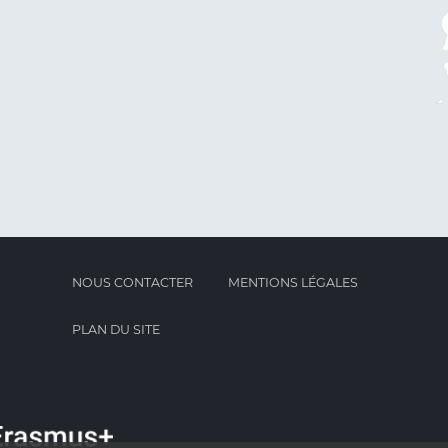
NOUS CONTACTER
MENTIONS LÉGALES
PLAN DU SITE