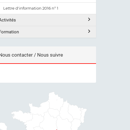
Lettre d'information 2016 n° 1
Activités
Formation
Nous contacter / Nous suivre