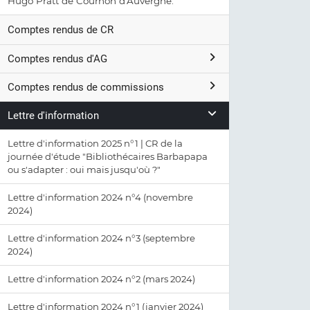
Hugo Pratt de Cournon d'Auvergne.
Comptes rendus de CR
Comptes rendus d'AG
Comptes rendus de commissions
Lettre d'information
Lettre d'information 2025 n°1 | CR de la
journée d'étude "Bibliothécaires Barbapapa
ou s'adapter : oui mais jusqu'où ?"
Lettre d'information 2024 n°4 (novembre
2024)
Lettre d'information 2024 n°3 (septembre
2024)
Lettre d'information 2024 n°2 (mars 2024)
Lettre d'information 2024 n°1 (janvier 2024)