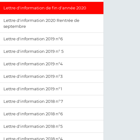
Lettre d'information de fin d'année 2020
Lettre d'information 2020 Rentrée de
septembre
Lettre d'information 2019 n°6
Lettre d'information 2019 n° 5
Lettre d'information 2019 n°4
Lettre d'information 2019 n°3
Lettre d'information 2019 n°1
Lettre d'information 2018 n°7
Lettre d'information 2018 n°6
Lettre d'information 2018 n°5
Lettre d'information 2018 n°4