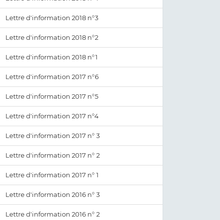
Lettre d'information 2018 n°3
Lettre d'information 2018 n°2
Lettre d'information 2018 n°1
Lettre d'information 2017 n°6
Lettre d'information 2017 n°5
Lettre d'information 2017 n°4
Lettre d'information 2017 n° 3
Lettre d'information 2017 n° 2
Lettre d'information 2017 n° 1
Lettre d'information 2016 n° 3
Lettre d'information 2016 n° 2