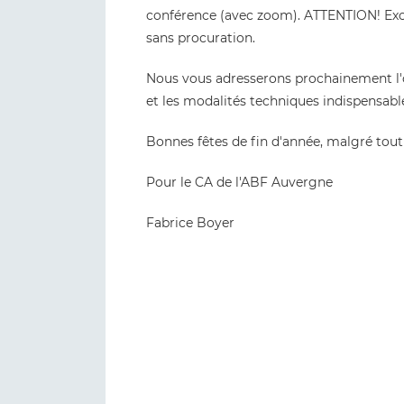
conférence (avec zoom). ATTENTION! Exc
sans procuration.
Nous vous adresserons prochainement l'or
et les modalités techniques indispensabl
Bonnes fêtes de fin d'année, malgré tout
Pour le CA de l'ABF Auvergne
Fabrice Boyer