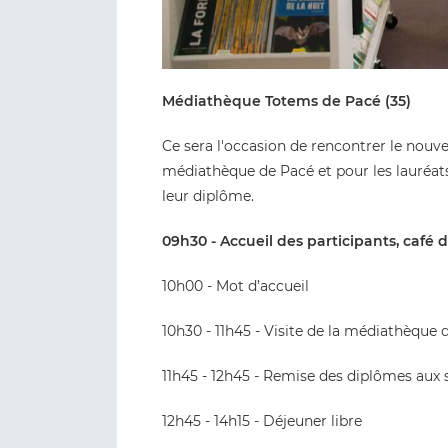
Médiathèque Totems de Pacé (35)
Ce sera l'occasion de rencontrer le nouve
médiathèque de Pacé et pour les lauréats 
leur diplôme.
09h30 - Accueil des participants, café
10h00 - Mot d’accueil
10h30 - 11h45 - Visite de la médiathèque 
11h45 - 12h45 - Remise des diplômes aux s
12h45 - 14h15 - Déjeuner libre