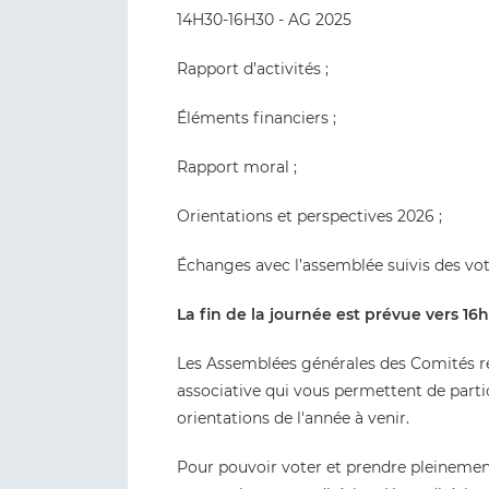
14H30-16H30 - AG 2025
Rapport d’activités ;
Éléments financiers ;
Rapport moral ;
Orientations et perspectives 2026 ;
Échanges avec l’assemblée suivis des vo
La fin de la journée est prévue vers 16
Les Assemblées générales des Comités r
associative qui vous permettent de parti
orientations de l'année à venir.
Pour pouvoir voter et prendre pleinemen