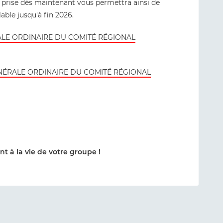
 prise dès maintenant vous permettra ainsi de
lable jusqu'à fin 2026.
LE ORDINAIRE DU COMITÉ RÉGIONAL
ÉRALE ORDINAIRE DU COMITÉ RÉGIONAL
t à la vie de votre groupe !