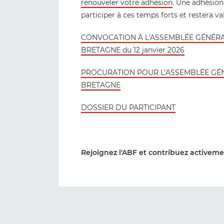
renouveler votre adhésion
. Une adhésion
participer à ces temps forts et restera va
CONVOCATION À L'ASSEMBLÉE GÉNÉRA
BRETAGNE du 12 janvier 2026
PROCURATION POUR L’ASSEMBLÉE GÉN
BRETAGNE
DOSSIER DU PARTICIPANT
Rejoignez l'ABF et contribuez activemen