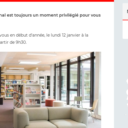
al est toujours un moment privilégié pour vous
s en début d'année, le lundi 12 janvier à la
artir de 9h30.