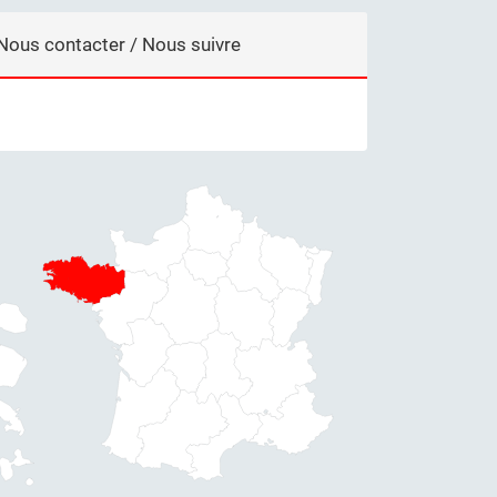
Nous contacter / Nous suivre