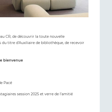
au CR, de découvrir la toute nouvelle
du titre d'Auxiliaire de bibliothèque, de recevoir
 de bienvenue
de Pacé
tagiaires session 2025 et verre de l’amitié