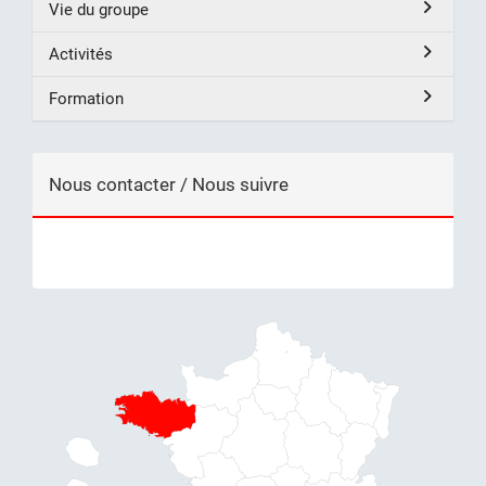
Vie du groupe
Activités
Formation
Nous contacter / Nous suivre