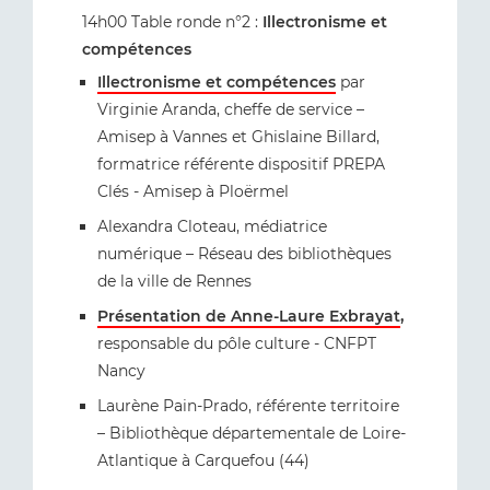
14h00
Table ronde n°2 :
Illectronisme et
compétences
Illectronisme et compétences
par
Virginie Aranda, cheffe de service –
Amisep à Vannes et Ghislaine Billard,
formatrice référente dispositif PREPA
Clés - Amisep à Ploërmel
Alexandra Cloteau, médiatrice
numérique – Réseau des bibliothèques
de la ville de Rennes
Présentation de Anne-Laure Exbrayat
,
responsable du pôle culture - CNFPT
Nancy
Laurène Pain-Prado, référente territoire
– Bibliothèque départementale de Loire-
Atlantique à Carquefou (44)