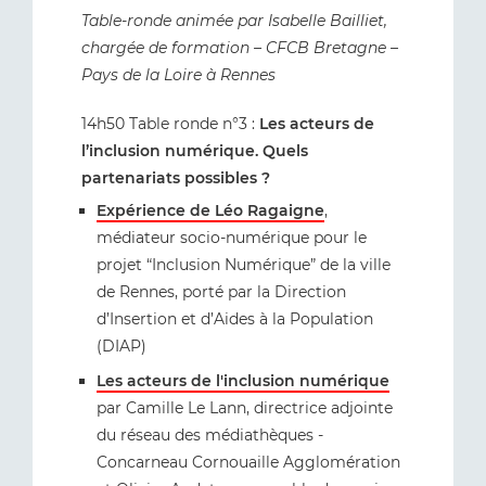
Table-ronde animée par Isabelle Bailliet,
chargée de formation – CFCB Bretagne –
Pays de la Loire à Rennes
14h50 Table ronde n°3 :
Les acteurs de
l’inclusion numérique. Quels
partenariats possibles ?
Expérience de Léo Ragaigne
,
médiateur socio-numérique pour le
projet “Inclusion Numérique” de la ville
de Rennes, porté par la Direction
d’Insertion et d’Aides à la Population
(DIAP)
Les acteurs de l'inclusion numérique
par Camille Le Lann, directrice adjointe
du réseau des médiathèques -
Concarneau Cornouaille Agglomération