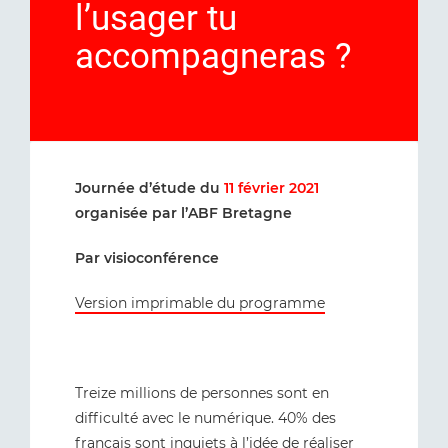
l’usager tu
accompagneras ?
Journée d’étude du
11 février 2021
organisée par l’ABF Bretagne
Par visioconférence
Version imprimable du programme
Treize millions de personnes sont en
difficulté avec le numérique. 40% des
français sont inquiets à l’idée de réaliser