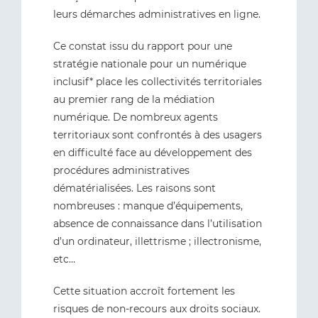
leurs démarches administratives en ligne.
Ce constat issu du rapport pour une
stratégie nationale pour un numérique
inclusif* place les collectivités territoriales
au premier rang de la médiation
numérique. De nombreux agents
territoriaux sont confrontés à des usagers
en difficulté face au développement des
procédures administratives
dématérialisées. Les raisons sont
nombreuses : manque d’équipements,
absence de connaissance dans l’utilisation
d’un ordinateur, illettrisme ; illectronisme,
etc…
Cette situation accroît fortement les
risques de non-recours aux droits sociaux.