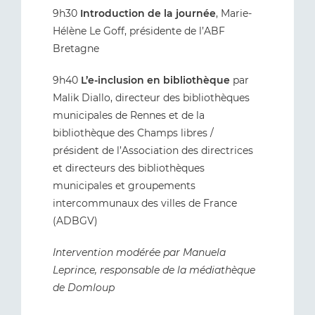
9h30
Introduction de la journée
, Marie-
Hélène Le Goff, présidente de l’ABF
Bretagne
9h40
L’e-inclusion en bibliothèque
par
Malik Diallo, directeur des bibliothèques
municipales de Rennes et de la
bibliothèque des Champs libres /
président de l’Association des directrices
et directeurs des bibliothèques
municipales et groupements
intercommunaux des villes de France
(ADBGV)
Intervention modérée par Manuela
Leprince, responsable de la médiathèque
de Domloup