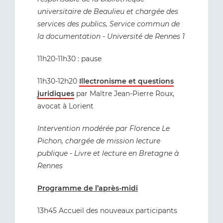
universitaire de Beaulieu et chargée des
services des publics, Service commun de
la documentation - Université de Rennes 1
11h20-11h30 : pause
11h30-12h20
Illectronisme et questions
juridiques
par Maître Jean-Pierre Roux,
avocat à Lorient
Intervention modérée par Florence Le
Pichon, chargée de mission lecture
publique - Livre et lecture en Bretagne à
Rennes
Programme de l’après-midi
13h45 Accueil des nouveaux participants