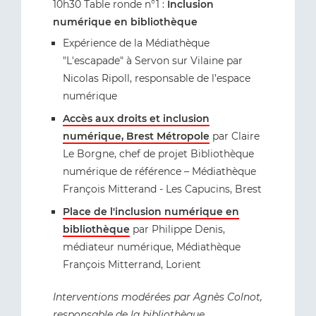
10h30 Table ronde n°1 :
Inclusion
numérique en bibliothèque
Expérience de la Médiathèque
"L'escapade" à Servon sur Vilaine par
Nicolas Ripoll, responsable de l’espace
numérique
Accès aux droits et inclusion
numérique, Brest Métropole
par Claire
Le Borgne, chef de projet Bibliothèque
numérique de référence – Médiathèque
François Mitterand - Les Capucins, Brest
Place de l'inclusion numérique en
bibliothèque
par Philippe Denis,
médiateur numérique, Médiathèque
François Mitterrand, Lorient
Interventions modérées par Agnès Colnot,
responsable de la bibliothèque