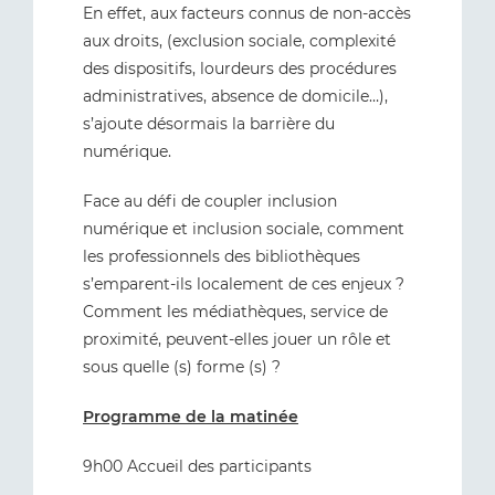
En effet, aux facteurs connus de non-accès
aux droits, (exclusion sociale, complexité
des dispositifs, lourdeurs des procédures
administratives, absence de domicile…),
s’ajoute désormais la barrière du
numérique.
Face au défi de coupler inclusion
numérique et inclusion sociale, comment
les professionnels des bibliothèques
s’emparent-ils localement de ces enjeux ?
Comment les médiathèques, service de
proximité, peuvent-elles jouer un rôle et
sous quelle (s) forme (s) ?
Programme de la matinée
9h00 Accueil des participants