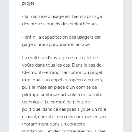
projet
- la maîtrise d’usage est bien l’apanage
des professionnels des bibliothèques
- enfin, la capacitation des usagers est
gage d’une appropriation accrue
La maîtrise d’ouvrage reste la clef de
voûte dans tous les cas. Dans le cas de
Clermont-Ferrand, l’ambition du projet
impliquait un appel européen à projets,
puis la mise en place d’un comité de
pilotage politique, articulé à un comité
technique. Le comité de pilotage
politique, dans ce cas précis, joue un rôle
crucial, compte tenu des sommes en jeu
(notamment dans un contexte
d’inflation...) et des contraintes multiples