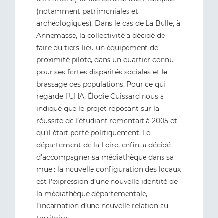
(notamment patrimoniales et
archéologiques). Dans le cas de La Bulle, à
Annemasse, la collectivité a décidé de
faire du tiers-lieu un équipement de
proximité pilote, dans un quartier connu
pour ses fortes disparités sociales et le
brassage des populations. Pour ce qui
regarde l’UHA, Élodie Cuissard nous a
indiqué que le projet reposant sur la
réussite de l’étudiant remontait à 2005 et
qu’il était porté politiquement. Le
département de la Loire, enfin, a décidé
d’accompagner sa médiathèque dans sa
mue : la nouvelle configuration des locaux
est l’expression d’une nouvelle identité de
la médiathèque départementale,
l’incarnation d’une nouvelle relation au