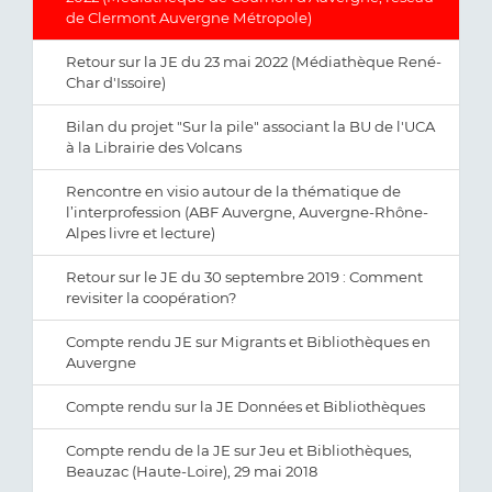
de Clermont Auvergne Métropole)
Retour sur la JE du 23 mai 2022 (Médiathèque René-
Char d'Issoire)
Bilan du projet "Sur la pile" associant la BU de l'UCA
à la Librairie des Volcans
Rencontre en visio autour de la thématique de
l’interprofession (ABF Auvergne, Auvergne-Rhône-
Alpes livre et lecture)
Retour sur le JE du 30 septembre 2019 : Comment
revisiter la coopération?
Compte rendu JE sur Migrants et Bibliothèques en
Auvergne
Compte rendu sur la JE Données et Bibliothèques
Compte rendu de la JE sur Jeu et Bibliothèques,
Beauzac (Haute-Loire), 29 mai 2018