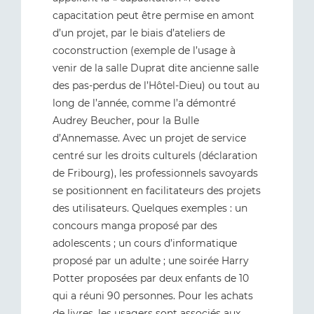
capacitation peut être permise en amont
d’un projet, par le biais d’ateliers de
coconstruction (exemple de l’usage à
venir de la salle Duprat dite ancienne salle
des pas-perdus de l’Hôtel-Dieu) ou tout au
long de l’année, comme l’a démontré
Audrey Beucher, pour la Bulle
d’Annemasse. Avec un projet de service
centré sur les droits culturels (déclaration
de Fribourg), les professionnels savoyards
se positionnent en facilitateurs des projets
des utilisateurs. Quelques exemples : un
concours manga proposé par des
adolescents ; un cours d’informatique
proposé par un adulte ; une soirée Harry
Potter proposées par deux enfants de 10
qui a réuni 90 personnes. Pour les achats
de livres, les usagers sont associés aux