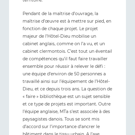
territoire.
Pendant de la maîtrise d’ouvrage, la
maîtrise d’œuvre est à mettre sur pied, en
fonction de chaque projet. Le projet
majeur de l’Hôtel-Dieu mobilise un
cabinet anglais, comme on l’a vu, et un
cabinet clermontois. C’est tout un éventail
de compétences qu’il faut faire travailler
ensemble pour réussir à relever le défi :
une équipe d’environ de 50 personnes a
travaillé ainsi sur l’équipement de l’Hôtel-
Dieu, et ce depuis trois ans. La question de
« faire » bibliothèque est un sujet sensible
et ce type de projets est important. Outre
l’équipe anglaise, MTa s’est associée à des
paysagistes danois. Tous se sont mis
d’accord sur l’importance d’ancrer le
bâtiment dans le tissu urbain. A l’axe