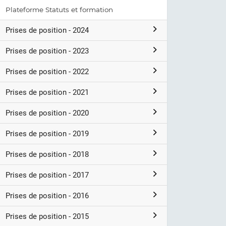
Plateforme Statuts et formation
Prises de position - 2024
Prises de position - 2023
Prises de position - 2022
Prises de position - 2021
Prises de position - 2020
Prises de position - 2019
Prises de position - 2018
Prises de position - 2017
Prises de position - 2016
Prises de position - 2015