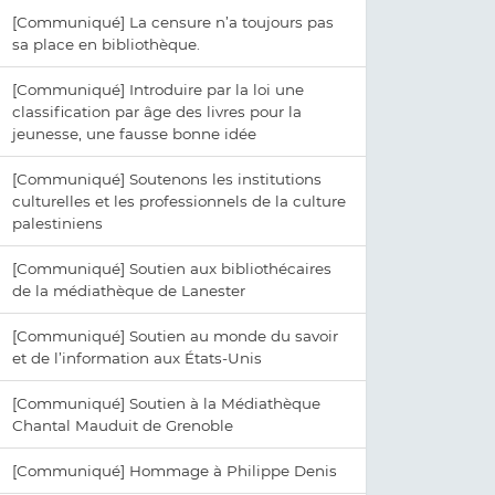
[Communiqué] La censure n’a toujours pas
sa place en bibliothèque.
[Communiqué] Introduire par la loi une
classification par âge des livres pour la
jeunesse, une fausse bonne idée
[Communiqué] Soutenons les institutions
culturelles et les professionnels de la culture
palestiniens
[Communiqué] Soutien aux bibliothécaires
de la médiathèque de Lanester
[Communiqué] Soutien au monde du savoir
et de l’information aux États-Unis
[Communiqué] Soutien à la Médiathèque
Chantal Mauduit de Grenoble
[Communiqué] Hommage à Philippe Denis