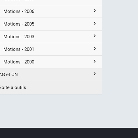
Motions - 2006
Motions - 2005
Motions - 2003
Motions - 2001
Motions - 2000
AG et CN
Boite à outils