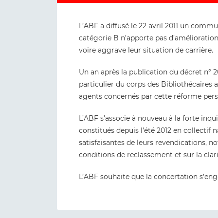
L’ABF a diffusé le 22 avril 2011 un comm
catégorie B n’apporte pas d’amélioratio
voire aggrave leur situation de carrière.
Un an après la publication du décret n° 2
particulier du corps des Bibliothécaires
agents concernés par cette réforme persi
L’ABF s’associe à nouveau à la forte inqui
constitués depuis l’été 2012 en collectif 
satisfaisantes de leurs revendications,
conditions de reclassement et sur la clari
L’ABF souhaite que la concertation s’eng