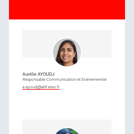
Aurélie AYOUDJ
Responsable Communication et Événementiel
a.ayoudj@abf.asso.fr