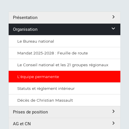
Présentation
Organisation
Le Bureau national
Mandat 2025-2028 : Feuille de route
Le Conseil national et les 21 groupes régionaux
L'équipe permanente
Statuts et règlement intérieur
Décès de Christian Massault
Prises de position
AG et CN