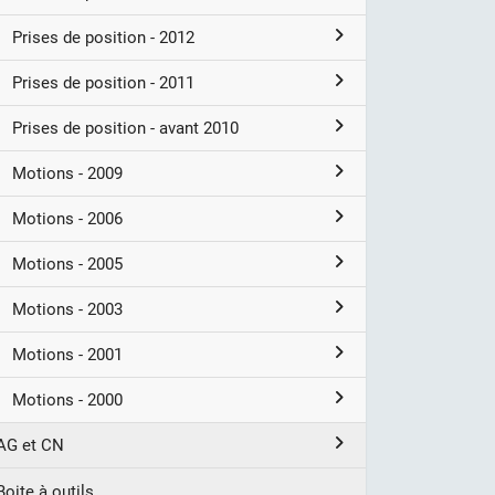
Prises de position - 2012
Prises de position - 2011
Prises de position - avant 2010
Motions - 2009
Motions - 2006
Motions - 2005
Motions - 2003
Motions - 2001
Motions - 2000
AG et CN
Boite à outils