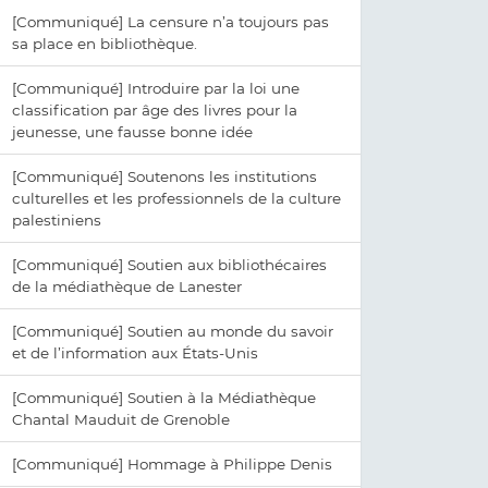
[Communiqué] La censure n’a toujours pas
sa place en bibliothèque.
[Communiqué] Introduire par la loi une
classification par âge des livres pour la
jeunesse, une fausse bonne idée
[Communiqué] Soutenons les institutions
culturelles et les professionnels de la culture
palestiniens
[Communiqué] Soutien aux bibliothécaires
de la médiathèque de Lanester
[Communiqué] Soutien au monde du savoir
et de l’information aux États-Unis
[Communiqué] Soutien à la Médiathèque
Chantal Mauduit de Grenoble
[Communiqué] Hommage à Philippe Denis