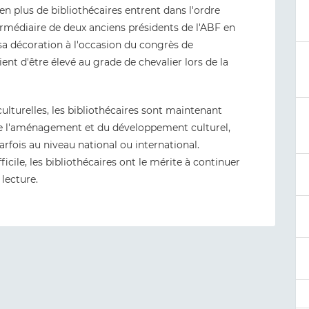
 en plus de bibliothécaires entrent dans l'ordre
rmédiaire de deux anciens présidents de l'ABF en
 sa décoration à l'occasion du congrès de
ent d'être élevé au grade de chevalier lors de la
ulturelles, les bibliothécaires sont maintenant
 l'aménagement et du développement culturel,
parfois au niveau national ou international.
icile, les bibliothécaires ont le mérite à continuer
 lecture.