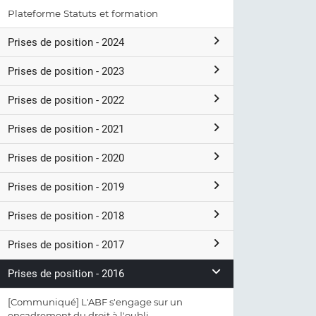
Plateforme Statuts et formation
Prises de position - 2024
Prises de position - 2023
Prises de position - 2022
Prises de position - 2021
Prises de position - 2020
Prises de position - 2019
Prises de position - 2018
Prises de position - 2017
Prises de position - 2016
[Communiqué] L'ABF s'engage sur un
encadrement du droit à l'oubli