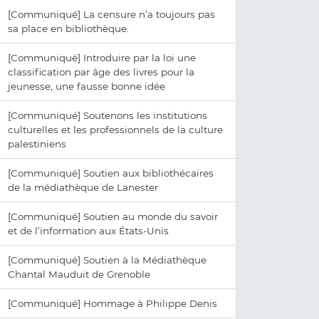
[Communiqué] La censure n’a toujours pas
sa place en bibliothèque.
[Communiqué] Introduire par la loi une
classification par âge des livres pour la
jeunesse, une fausse bonne idée
[Communiqué] Soutenons les institutions
culturelles et les professionnels de la culture
palestiniens
[Communiqué] Soutien aux bibliothécaires
de la médiathèque de Lanester
[Communiqué] Soutien au monde du savoir
et de l’information aux États-Unis
[Communiqué] Soutien à la Médiathèque
Chantal Mauduit de Grenoble
[Communiqué] Hommage à Philippe Denis