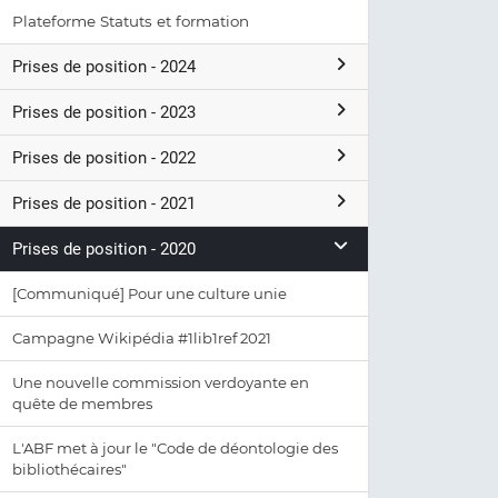
Plateforme Statuts et formation
Prises de position - 2024
Prises de position - 2023
Prises de position - 2022
Prises de position - 2021
Prises de position - 2020
[Communiqué] Pour une culture unie
Campagne Wikipédia #1lib1ref 2021
Une nouvelle commission verdoyante en
quête de membres
L'ABF met à jour le "Code de déontologie des
bibliothécaires"