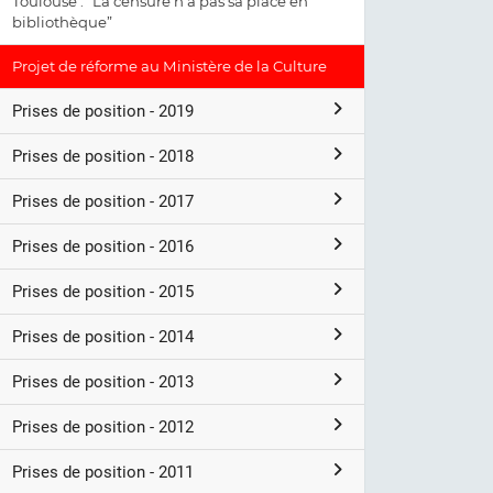
Toulouse : “La censure n’a pas sa place en
bibliothèque”
Projet de réforme au Ministère de la Culture
Prises de position - 2019
Prises de position - 2018
Prises de position - 2017
Prises de position - 2016
Prises de position - 2015
Prises de position - 2014
Prises de position - 2013
Prises de position - 2012
Prises de position - 2011