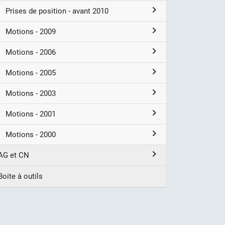
Prises de position - avant 2010
Motions - 2009
Motions - 2006
Motions - 2005
Motions - 2003
Motions - 2001
Motions - 2000
AG et CN
Boite à outils