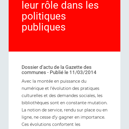
leur rôle dans les
politiques
publiques
Dossier d'actu de la Gazette des
communes - Publié le 11/03/2014
Avec la montée en puissance du
numérique et l’évolution des pratiques
culturelles et des demandes sociales, les
bibliothèques sont en constante mutation.
La notion de service, rendu sur place ou en
ligne, ne cesse d’y gagner en importance.
Ces évolutions confortent les