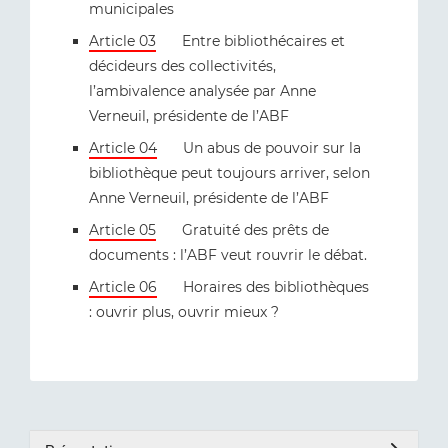
municipales
Article 03
Entre bibliothécaires et
décideurs des collectivités,
l’ambivalence analysée par Anne
Verneuil, présidente de l’ABF
Article 04
Un abus de pouvoir sur la
bibliothèque peut toujours arriver, selon
Anne Verneuil, présidente de l’ABF
Article 05
Gratuité des prêts de
documents : l’ABF veut rouvrir le débat.
Article 06
Horaires des bibliothèques
: ouvrir plus, ouvrir mieux ?