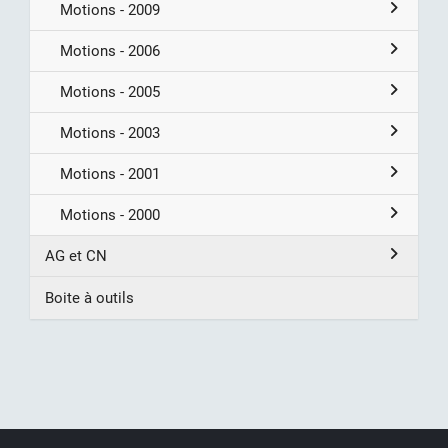
Motions - 2009
Motions - 2006
Motions - 2005
Motions - 2003
Motions - 2001
Motions - 2000
AG et CN
Boite à outils