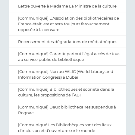
Lettre ouverte à Madame La Ministre de la culture
[Communiqué] L’Association des bibliothécaires de
France était, est et sera toujours farouchement
opposée à la censure.
Recensement des dégradations de médiathèques
[Communiqué] Garantir partout l'égal accès de tous
au service public de bibliothèque
[Communiqué] Non au WLIC (World Library and
Information Congress) à Dubaï
[Communiqué] Bibliothèques et sobriété dans la
culture, les propositions de l’ABF
[Communiqué] Deux bibliothécaires suspendus à
Rognac
[Communiqué Les Bibliothèques sont des lieux
d’inclusion et d’ouverture sur le monde