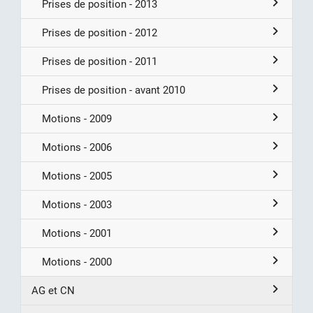
Prises de position - 2013
Prises de position - 2012
Prises de position - 2011
Prises de position - avant 2010
Motions - 2009
Motions - 2006
Motions - 2005
Motions - 2003
Motions - 2001
Motions - 2000
AG et CN