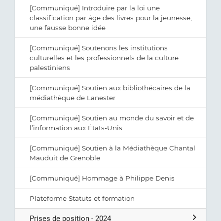
[Communiqué] Introduire par la loi une
classification par âge des livres pour la jeunesse,
une fausse bonne idée
[Communiqué] Soutenons les institutions
culturelles et les professionnels de la culture
palestiniens
[Communiqué] Soutien aux bibliothécaires de la
médiathèque de Lanester
[Communiqué] Soutien au monde du savoir et de
l’information aux États-Unis
[Communiqué] Soutien à la Médiathèque Chantal
Mauduit de Grenoble
[Communiqué] Hommage à Philippe Denis
Plateforme Statuts et formation
Prises de position - 2024