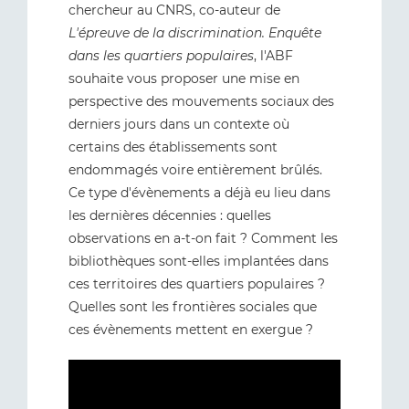
chercheur au CNRS, co-auteur de
L'épreuve de la discrimination. Enquête
dans les quartiers populaires
, l'ABF
souhaite vous proposer une mise en
perspective des mouvements sociaux des
derniers jours dans un contexte où
certains des établissements sont
endommagés voire entièrement brûlés.
Ce type d'évènements a déjà eu lieu dans
les dernières décennies : quelles
observations en a-t-on fait ? Comment les
bibliothèques sont-elles implantées dans
ces territoires des quartiers populaires ?
Quelles sont les frontières sociales que
ces évènements mettent en exergue ?