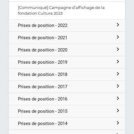
[Communiqué] Campagne d’affichage de la
fondation Cultura 2023
Prises de position - 2022
Prises de position - 2021
Prises de position - 2020
Prises de position - 2019
Prises de position - 2018
Prises de position - 2017
Prises de position - 2016
Prises de position - 2015
Prises de position - 2014