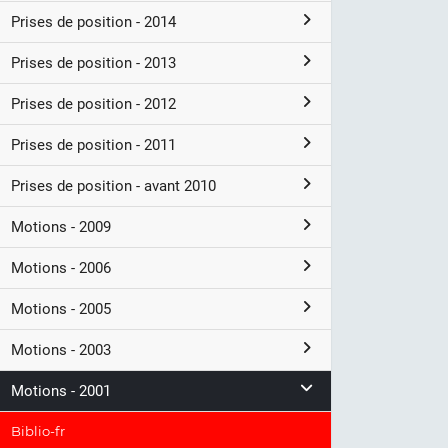
Prises de position - 2014
Prises de position - 2013
Prises de position - 2012
Prises de position - 2011
Prises de position - avant 2010
Motions - 2009
Motions - 2006
Motions - 2005
Motions - 2003
Motions - 2001
Biblio-fr