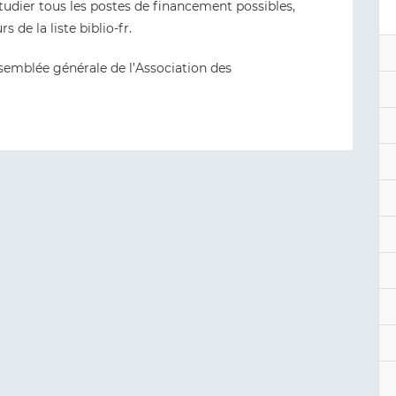
udier tous les postes de financement possibles,
 de la liste biblio-fr.
ssemblée générale de l’Association des