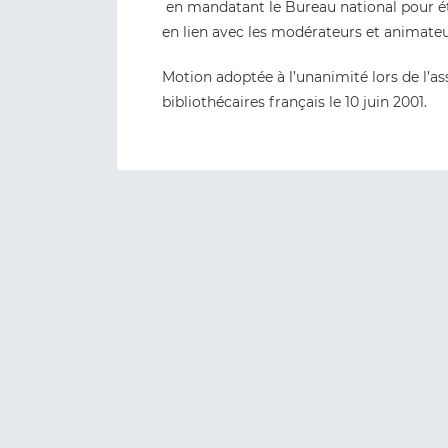
en mandatant le Bureau national pour ét
en lien avec les modérateurs et animateurs
Motion adoptée à l’unanimité lors de l’a
bibliothécaires français le 10 juin 2001.