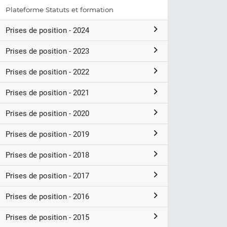
Plateforme Statuts et formation
Prises de position - 2024
Prises de position - 2023
Prises de position - 2022
Prises de position - 2021
Prises de position - 2020
Prises de position - 2019
Prises de position - 2018
Prises de position - 2017
Prises de position - 2016
Prises de position - 2015