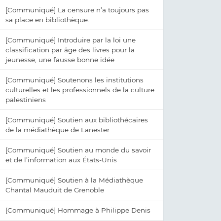
[Communiqué] La censure n’a toujours pas
sa place en bibliothèque.
[Communiqué] Introduire par la loi une
classification par âge des livres pour la
jeunesse, une fausse bonne idée
[Communiqué] Soutenons les institutions
culturelles et les professionnels de la culture
palestiniens
[Communiqué] Soutien aux bibliothécaires
de la médiathèque de Lanester
[Communiqué] Soutien au monde du savoir
et de l’information aux États-Unis
[Communiqué] Soutien à la Médiathèque
Chantal Mauduit de Grenoble
[Communiqué] Hommage à Philippe Denis