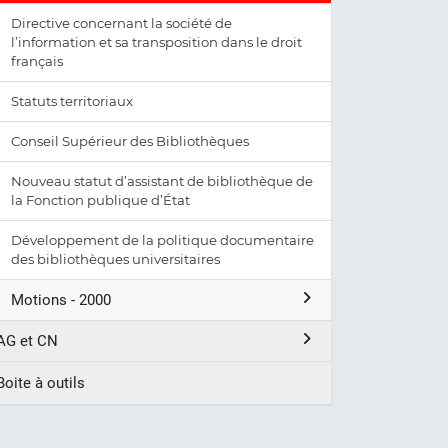
Directive concernant la société de
l’information et sa transposition dans le droit
français
Statuts territoriaux
Conseil Supérieur des Bibliothèques
Nouveau statut d’assistant de bibliothèque de
la Fonction publique d’État
Développement de la politique documentaire
des bibliothèques universitaires
Motions - 2000
AG et CN
Boite à outils