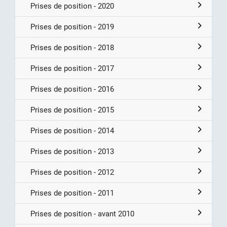
Prises de position - 2020
Prises de position - 2019
Prises de position - 2018
Prises de position - 2017
Prises de position - 2016
Prises de position - 2015
Prises de position - 2014
Prises de position - 2013
Prises de position - 2012
Prises de position - 2011
Prises de position - avant 2010