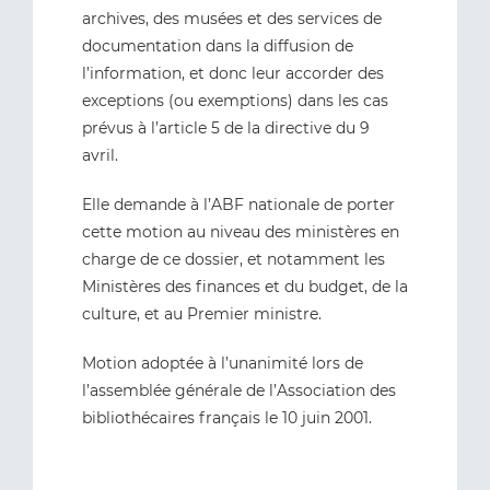
archives, des musées et des services de
documentation dans la diffusion de
l’information, et donc leur accorder des
exceptions (ou exemptions) dans les cas
prévus à l’article 5 de la directive du 9
avril.
Elle demande à l’ABF nationale de porter
cette motion au niveau des ministères en
charge de ce dossier, et notamment les
Ministères des finances et du budget, de la
culture, et au Premier ministre.
Motion adoptée à l’unanimité lors de
l’assemblée générale de l’Association des
bibliothécaires français le 10 juin 2001.