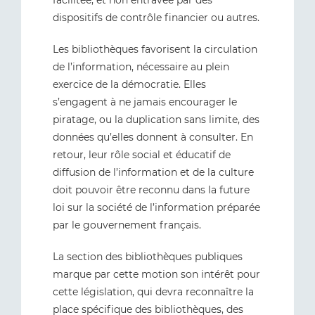
facilitée, et non entravée par des
dispositifs de contrôle financier ou autres.
Les bibliothèques favorisent la circulation
de l’information, nécessaire au plein
exercice de la démocratie. Elles
s’engagent à ne jamais encourager le
piratage, ou la duplication sans limite, des
données qu’elles donnent à consulter. En
retour, leur rôle social et éducatif de
diffusion de l’information et de la culture
doit pouvoir être reconnu dans la future
loi sur la société de l’information préparée
par le gouvernement français.
La section des bibliothèques publiques
marque par cette motion son intérêt pour
cette législation, qui devra reconnaître la
place spécifique des bibliothèques, des