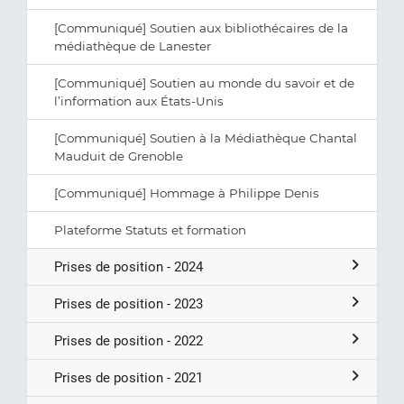
[Communiqué] Soutien aux bibliothécaires de la
médiathèque de Lanester
[Communiqué] Soutien au monde du savoir et de
l’information aux États-Unis
[Communiqué] Soutien à la Médiathèque Chantal
Mauduit de Grenoble
[Communiqué] Hommage à Philippe Denis
Plateforme Statuts et formation
Prises de position - 2024
Prises de position - 2023
Prises de position - 2022
Prises de position - 2021