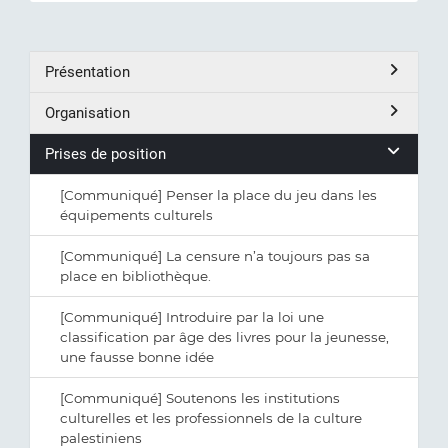
Présentation
Organisation
Prises de position
[Communiqué] Penser la place du jeu dans les
équipements culturels
[Communiqué] La censure n’a toujours pas sa
place en bibliothèque.
[Communiqué] Introduire par la loi une
classification par âge des livres pour la jeunesse,
une fausse bonne idée
[Communiqué] Soutenons les institutions
culturelles et les professionnels de la culture
palestiniens