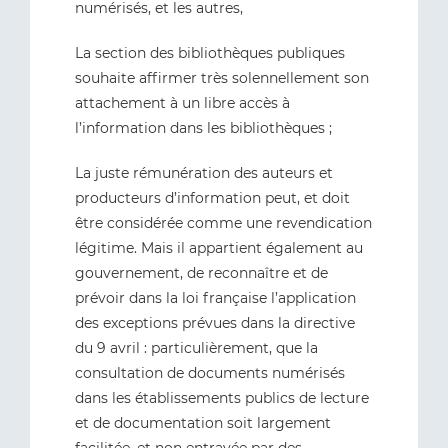
numérisés, et les autres,
La section des bibliothèques publiques
souhaite affirmer très solennellement son
attachement à un libre accès à
l’information dans les bibliothèques ;
La juste rémunération des auteurs et
producteurs d’information peut, et doit
être considérée comme une revendication
légitime. Mais il appartient également au
gouvernement, de reconnaître et de
prévoir dans la loi française l’application
des exceptions prévues dans la directive
du 9 avril : particulièrement, que la
consultation de documents numérisés
dans les établissements publics de lecture
et de documentation soit largement