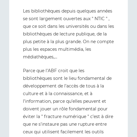
Les bibliothèques depuis quelques années
se sont largement ouvertes aux " NTIC " ,
que ce soit dans les universités ou dans les
bibliothèques de lecture publique, de la
plus petite à la plus grande. On ne compte
plus les espaces multimédia, les
médiathèques,...
Parce que l’ABF croit que les
bibliothèques sont le lieu fondamental de
développement de l’accès de tous à la
culture et à la connaissance, et à
l’information, parce qu’elles peuvent et
doivent jouer un rôle fondamental pour
éviter la " fracture numérique " c’est à dire
que ne s’instaure pas une rupture entre
ceux qui utilisent facilement les outils