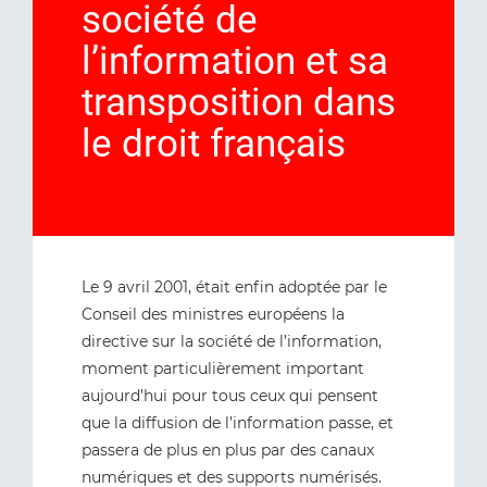
société de
l’information et sa
transposition dans
le droit français
Le 9 avril 2001, était enfin adoptée par le
Conseil des ministres européens la
directive sur la société de l’information,
moment particulièrement important
aujourd’hui pour tous ceux qui pensent
que la diffusion de l’information passe, et
passera de plus en plus par des canaux
numériques et des supports numérisés.