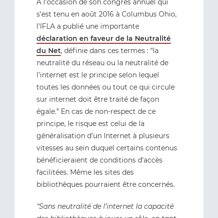
À l’occasion de son congrès annuel qui
s’est tenu en août 2016 à Columbus Ohio,
l’IFLA a publié une importante
déclaration en faveur de la Neutralité
du Net
, définie dans ces termes : “la
neutralité du réseau ou la neutralité de
l’internet est le principe selon lequel
toutes les données ou tout ce qui circule
sur internet doit être traité de façon
égale.” En cas de non-respect de ce
principe, le risque est celui de la
généralisation d'un Internet à plusieurs
vitesses au sein duquel certains contenus
bénéficieraient de conditions d’accès
facilitées. Même les sites des
bibliothèques pourraient être concernés.
“Sans neutralité de l’internet la capacité