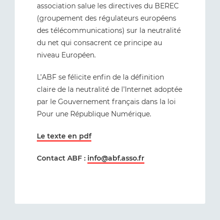
association salue les directives du BEREC
(groupement des régulateurs européens
des télécommunications) sur la neutralité
du net qui consacrent ce principe au
niveau Européen.
L’ABF se félicite enfin de la définition
claire de la neutralité de l’Internet adoptée
par le Gouvernement français dans la loi
Pour une République Numérique.
Le texte en pdf
Contact ABF :
info@abf.asso.fr