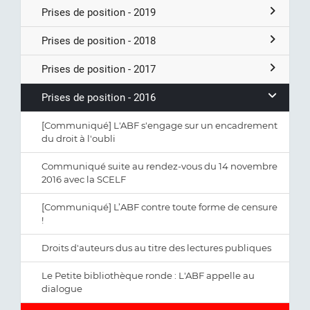
Prises de position - 2019
Prises de position - 2018
Prises de position - 2017
Prises de position - 2016
[Communiqué] L'ABF s'engage sur un encadrement
du droit à l'oubli
Communiqué suite au rendez-vous du 14 novembre
2016 avec la SCELF
[Communiqué] L’ABF contre toute forme de censure
!
Droits d'auteurs dus au titre des lectures publiques
Le Petite bibliothèque ronde : L'ABF appelle au
dialogue