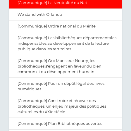
[Communiqué] La Neutralité du Net
We stand with Orlando
[Communiqué] Ordre national du Mérite
[Communiqué] Les bibliothèques départementales
indispensables au développement de la lecture
publique dans les territoires
[Communiqué] Oui Monsieur Nourry, les
bibliothèques s'engagent en faveur du bien
commun et du développement humain
[Communiqué] Pour un dépôt légal des livres
numériques
[Communiqué] Construire et rénover des
bibliothèques, un enjeu majeur des politiques
culturelles du XXIe siècle
[Communiqué] Plan Bibliothèques ouvertes