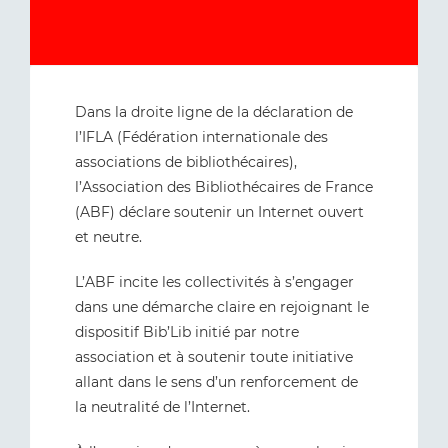
Dans la droite ligne de la déclaration de
l’IFLA (Fédération internationale des
associations de bibliothécaires),
l’Association des Bibliothécaires de France
(ABF) déclare soutenir un Internet ouvert
et neutre.
L’ABF incite les collectivités à s’engager
dans une démarche claire en rejoignant le
dispositif Bib’Lib initié par notre
association et à soutenir toute initiative
allant dans le sens d’un renforcement de
la neutralité de l’Internet.