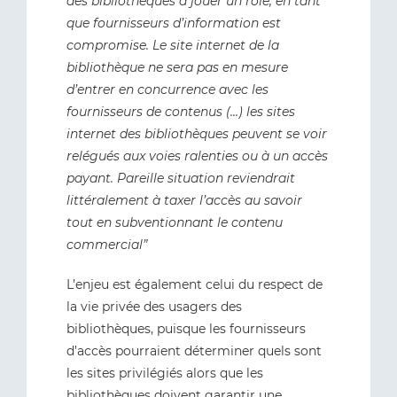
des bibliothèques à jouer un rôle, en tant
que fournisseurs d’information est
compromise. Le site internet de la
bibliothèque ne sera pas en mesure
d’entrer en concurrence avec les
fournisseurs de contenus (...) les sites
internet des bibliothèques peuvent se voir
relégués aux voies ralenties ou à un accès
payant. Pareille situation reviendrait
littéralement à taxer l’accès au savoir
tout en subventionnant le contenu
commercial”
L’enjeu est également celui du respect de
la vie privée des usagers des
bibliothèques, puisque les fournisseurs
d’accès pourraient déterminer quels sont
les sites privilégiés alors que les
bibliothèques doivent garantir une