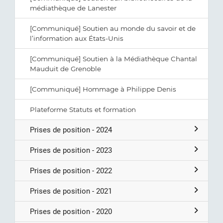
médiathèque de Lanester
[Communiqué] Soutien au monde du savoir et de
l’information aux États-Unis
[Communiqué] Soutien à la Médiathèque Chantal
Mauduit de Grenoble
[Communiqué] Hommage à Philippe Denis
Plateforme Statuts et formation
Prises de position - 2024
Prises de position - 2023
Prises de position - 2022
Prises de position - 2021
Prises de position - 2020