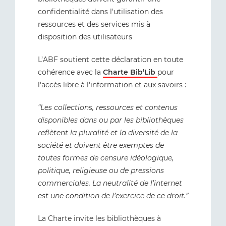
confidentialité dans l'utilisation des
ressources et des services mis à
disposition des utilisateurs
L’ABF soutient cette déclaration en toute
cohérence avec la
Charte Bib’Lib
pour
l'accès libre à l'information et aux savoirs :
“Les collections, ressources et contenus
disponibles dans ou par les bibliothèques
reflètent la pluralité et la diversité de la
société et doivent être exemptes de
toutes formes de censure idéologique,
politique, religieuse ou de pressions
commerciales. La neutralité de l’internet
est une condition de l’exercice de ce droit.”
La Charte invite les bibliothèques à