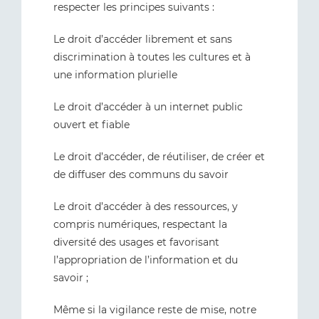
respecter les principes suivants :
Le droit d’accéder librement et sans
discrimination à toutes les cultures et à
une information plurielle
Le droit d’accéder à un internet public
ouvert et fiable
Le droit d’accéder, de réutiliser, de créer et
de diffuser des communs du savoir
Le droit d’accéder à des ressources, y
compris numériques, respectant la
diversité des usages et favorisant
l’appropriation de l’information et du
savoir ;
Même si la vigilance reste de mise, notre