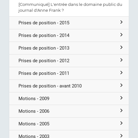
[Communiqué] L'entrée dans le domaine public du
journal d'Anne Frank ?
Prises de position - 2015
Prises de position - 2014
Prises de position - 2013
Prises de position - 2012
Prises de position - 2011
Prises de position - avant 2010
Motions - 2009
Motions - 2006
Motions - 2005
Motions - 2003