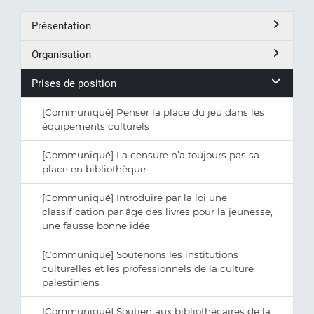
Présentation
Organisation
Prises de position
[Communiqué] Penser la place du jeu dans les
équipements culturels
[Communiqué] La censure n’a toujours pas sa
place en bibliothèque.
[Communiqué] Introduire par la loi une
classification par âge des livres pour la jeunesse,
une fausse bonne idée
[Communiqué] Soutenons les institutions
culturelles et les professionnels de la culture
palestiniens
[Communiqué] Soutien aux bibliothécaires de la