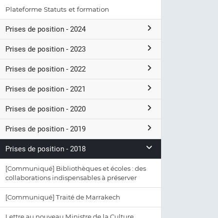
Plateforme Statuts et formation
Prises de position - 2024
Prises de position - 2023
Prises de position - 2022
Prises de position - 2021
Prises de position - 2020
Prises de position - 2019
Prises de position - 2018
[Communiqué] Bibliothèques et écoles : des
collaborations indispensables à préserver
[Communiqué] Traité de Marrakech
Lettre au nouveau Ministre de la Culture