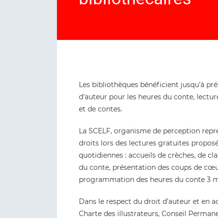
Les bibliothèques bénéficient jusqu'à pr
d'auteur pour les heures du conte, lecture
et de contes.
La SCELF, organisme de perception repré
droits lors des lectures gratuites proposé
quotidiennes : accueils de crèches, de cla
du conte, présentation des coups de cœ
programmation des heures du conte 3 mo
Dans le respect du droit d’auteur et en 
Charte des illustrateurs, Conseil Perman