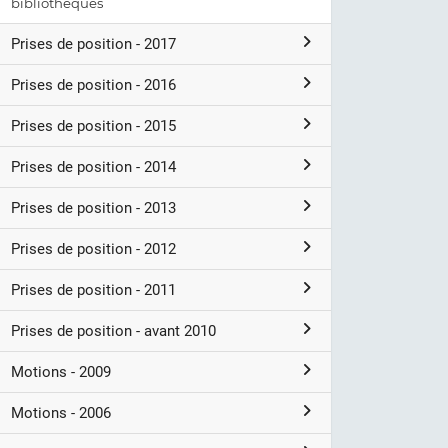
bibliothèques
Prises de position - 2017
Prises de position - 2016
Prises de position - 2015
Prises de position - 2014
Prises de position - 2013
Prises de position - 2012
Prises de position - 2011
Prises de position - avant 2010
Motions - 2009
Motions - 2006