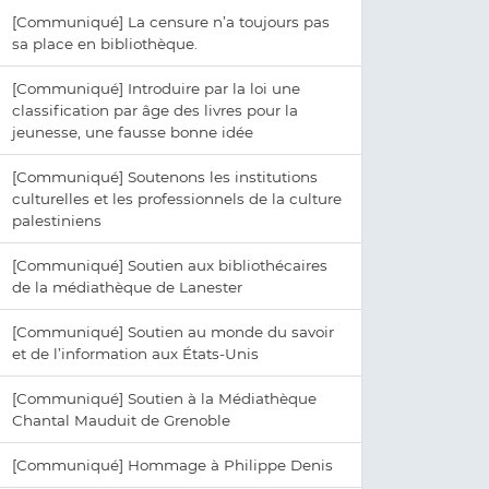
[Communiqué] La censure n’a toujours pas
sa place en bibliothèque.
[Communiqué] Introduire par la loi une
classification par âge des livres pour la
jeunesse, une fausse bonne idée
[Communiqué] Soutenons les institutions
culturelles et les professionnels de la culture
palestiniens
[Communiqué] Soutien aux bibliothécaires
de la médiathèque de Lanester
[Communiqué] Soutien au monde du savoir
et de l’information aux États-Unis
[Communiqué] Soutien à la Médiathèque
Chantal Mauduit de Grenoble
[Communiqué] Hommage à Philippe Denis