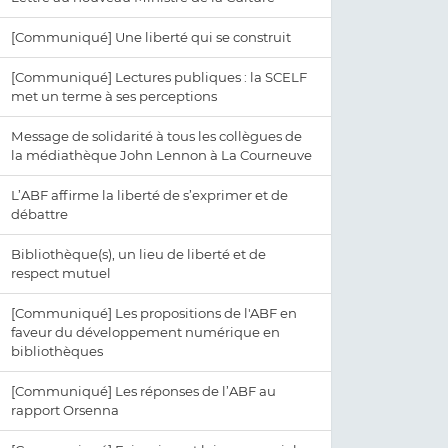
[Communiqué] Une liberté qui se construit
[Communiqué] Lectures publiques : la SCELF
met un terme à ses perceptions
Message de solidarité à tous les collègues de
la médiathèque John Lennon à La Courneuve
L’ABF affirme la liberté de s’exprimer et de
débattre
Bibliothèque(s), un lieu de liberté et de
respect mutuel
[Communiqué] Les propositions de l'ABF en
faveur du développement numérique en
bibliothèques
[Communiqué] Les réponses de l’ABF au
rapport Orsenna