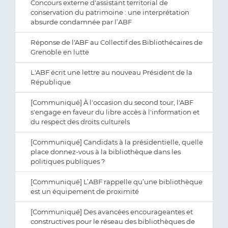
Concours externe d'assistant territorial de
conservation du patrimoine : une interprétation
absurde condamnée par l’ABF
Réponse de l'ABF au Collectif des Bibliothécaires de
Grenoble en lutte
L'ABF écrit une lettre au nouveau Président de la
République
[Communiqué] À l'occasion du second tour, l'ABF
s'engage en faveur du libre accès à l'information et
du respect des droits culturels
[Communiqué] Candidats à la présidentielle, quelle
place donnez-vous à la bibliothèque dans les
politiques publiques ?
[Communiqué] L’ABF rappelle qu’une bibliothèque
est un équipement de proximité
[Communiqué] Des avancées encourageantes et
constructives pour le réseau des bibliothèques de