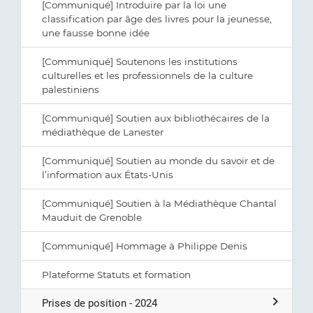
[Communiqué] Introduire par la loi une
classification par âge des livres pour la jeunesse,
une fausse bonne idée
[Communiqué] Soutenons les institutions
culturelles et les professionnels de la culture
palestiniens
[Communiqué] Soutien aux bibliothécaires de la
médiathèque de Lanester
[Communiqué] Soutien au monde du savoir et de
l’information aux États-Unis
[Communiqué] Soutien à la Médiathèque Chantal
Mauduit de Grenoble
[Communiqué] Hommage à Philippe Denis
Plateforme Statuts et formation
Prises de position - 2024