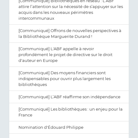
[Communiqué] Bibliothèques en réseau : L’ABF
attire l’attention sur la nécessité de s’appuyer sur les
acquis dans les nouveaux périmètres
intercommunaux
[Communiqué] Offrons de nouvelles perspectives à
la Bibliothèque Marguerite Durand !
[Communiqué] L'ABF appelle à revoir
profondément le projet de directive sur le droit
d'auteur en Europe
[Communiqué] Des moyens financiers sont
indispensables pour ouvrir plus largement les
bibliothèques
[Communiqué] L’ABF réaffirme son indépendance
[Communiqué] Les bibliothèques : un enjeu pour la
France
Nomination d'Édouard Philippe