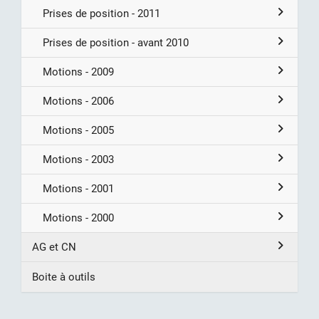
Prises de position - 2011
Prises de position - avant 2010
Motions - 2009
Motions - 2006
Motions - 2005
Motions - 2003
Motions - 2001
Motions - 2000
AG et CN
Boite à outils