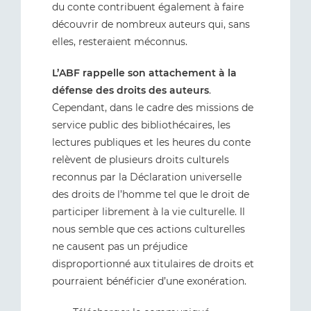
du conte contribuent également à faire
découvrir de nombreux auteurs qui, sans
elles, resteraient méconnus.
L’ABF rappelle son attachement à la
défense des droits des auteurs
.
Cependant, dans le cadre des missions de
service public des bibliothécaires, les
lectures publiques et les heures du conte
relèvent de plusieurs droits culturels
reconnus par la Déclaration universelle
des droits de l’homme tel que le droit de
participer librement à la vie culturelle. Il
nous semble que ces actions culturelles
ne causent pas un préjudice
disproportionné aux titulaires de droits et
pourraient bénéficier d’une exonération.