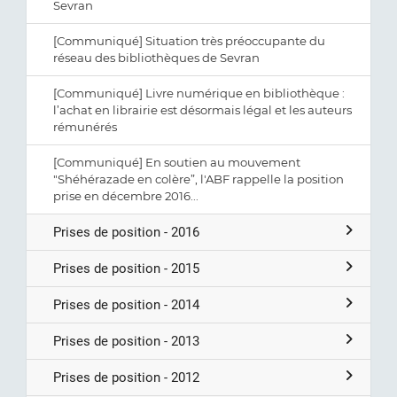
Sevran
[Communiqué] Situation très préoccupante du
réseau des bibliothèques de Sevran
[Communiqué] Livre numérique en bibliothèque :
l’achat en librairie est désormais légal et les auteurs
rémunérés
[Communiqué] En soutien au mouvement
"Shéhérazade en colère”, l'ABF rappelle la position
prise en décembre 2016...
Prises de position - 2016
Prises de position - 2015
Prises de position - 2014
Prises de position - 2013
Prises de position - 2012