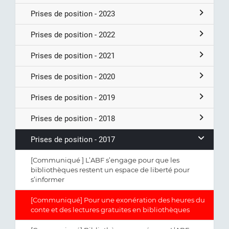
Prises de position - 2023
Prises de position - 2022
Prises de position - 2021
Prises de position - 2020
Prises de position - 2019
Prises de position - 2018
Prises de position - 2017
[Communiqué ] L’ABF s’engage pour que les
bibliothèques restent un espace de liberté pour
s’informer
[Communiqué] Pour une exonération des heures du
conte et des lectures gratuites en bibliothèques