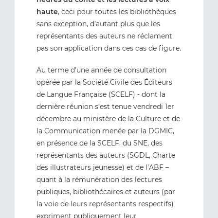
haute
, ceci pour toutes les bibliothèques
sans exception, d’autant plus que les
représentants des auteurs ne réclament
pas son application dans ces cas de figure.
Au terme d’une année de consultation
opérée par la Société Civile des Éditeurs
de Langue Française (SCELF) - dont la
dernière réunion s’est tenue vendredi 1er
décembre au ministère de la Culture et de
la Communication menée par la DGMIC,
en présence de la SCELF, du SNE, des
représentants des auteurs (SGDL, Charte
des illustrateurs jeunesse) et de l’ABF –
quant à la rémunération des lectures
publiques, bibliothécaires et auteurs (par
la voie de leurs représentants respectifs)
expriment publiquement leur