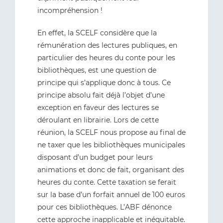
incompréhension !
En effet, la SCELF considère que la
rémunération des lectures publiques, en
particulier des heures du conte pour les
bibliothèques, est une question de
principe qui s’applique donc à tous. Ce
principe absolu fait déjà l’objet d’une
exception en faveur des lectures se
déroulant en librairie. Lors de cette
réunion, la SCELF nous propose au final de
ne taxer que les bibliothèques municipales
disposant d’un budget pour leurs
animations et donc de fait, organisant des
heures du conte. Cette taxation se ferait
sur la base d’un forfait annuel de 100 euros
pour ces bibliothèques. L’ABF dénonce
cette approche inapplicable et inéquitable.