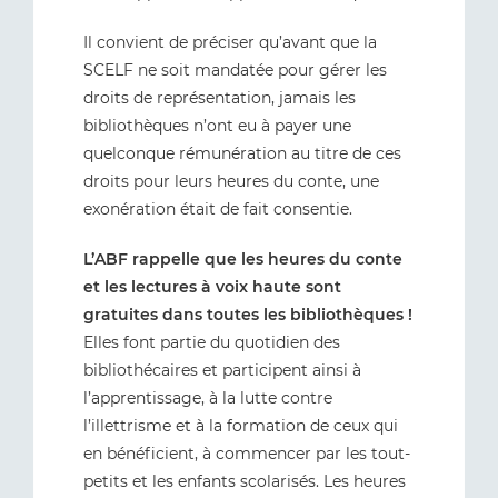
Il convient de préciser qu’avant que la
SCELF ne soit mandatée pour gérer les
droits de représentation, jamais les
bibliothèques n’ont eu à payer une
quelconque rémunération au titre de ces
droits pour leurs heures du conte, une
exonération était de fait consentie.
L’ABF rappelle que les heures du conte
et les lectures à voix haute sont
gratuites dans toutes les bibliothèques !
Elles font partie du quotidien des
bibliothécaires et participent ainsi à
l’apprentissage, à la lutte contre
l’illettrisme et à la formation de ceux qui
en bénéficient, à commencer par les tout-
petits et les enfants scolarisés. Les heures