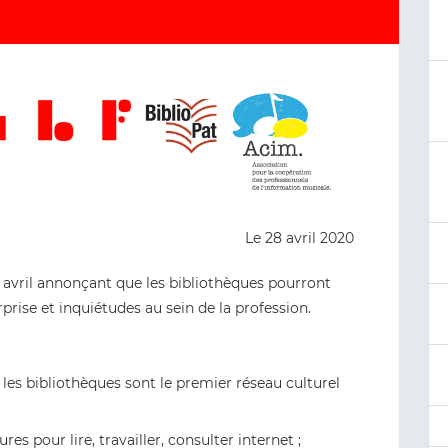
Le 28 avril 2020
 avril annonçant que les bibliothèques pourront
rise et inquiétudes au sein de la profession.
 les bibliothèques sont le premier réseau culturel
es pour lire, travailler, consulter internet ;