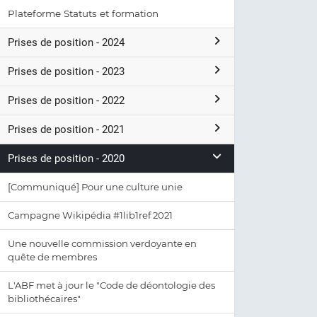
Plateforme Statuts et formation
Prises de position - 2024
Prises de position - 2023
Prises de position - 2022
Prises de position - 2021
Prises de position - 2020
[Communiqué] Pour une culture unie
Campagne Wikipédia #1lib1ref 2021
Une nouvelle commission verdoyante en
quête de membres
L'ABF met à jour le "Code de déontologie des
bibliothécaires"