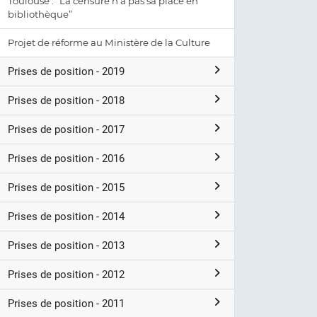
Toulouse : “La censure n’a pas sa place en
bibliothèque”
Projet de réforme au Ministère de la Culture
Prises de position - 2019
Prises de position - 2018
Prises de position - 2017
Prises de position - 2016
Prises de position - 2015
Prises de position - 2014
Prises de position - 2013
Prises de position - 2012
Prises de position - 2011