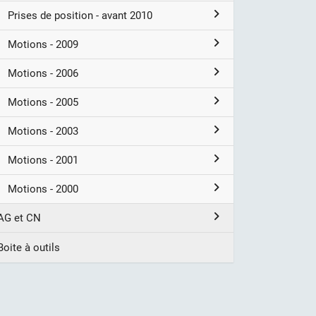
Prises de position - avant 2010
Motions - 2009
Motions - 2006
Motions - 2005
Motions - 2003
Motions - 2001
Motions - 2000
AG et CN
Boite à outils