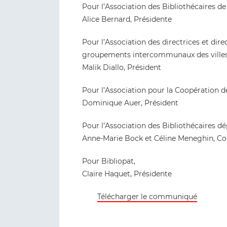
Pour l’Association des Bibliothécaires de
Alice Bernard, Présidente
Pour l’Association des directrices et dir
groupements intercommunaux des villes
Malik Diallo, Président
Pour l’Association pour la Coopération d
Dominique Auer, Président
Pour l’Association des Bibliothécaires d
Anne-Marie Bock et Céline Meneghin, Co
Pour Bibliopat,
Claire Haquet, Présidente
Télécharger le communiqué