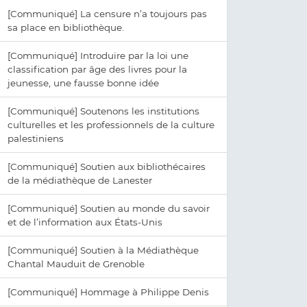
[Communiqué] La censure n’a toujours pas
sa place en bibliothèque.
[Communiqué] Introduire par la loi une
classification par âge des livres pour la
jeunesse, une fausse bonne idée
[Communiqué] Soutenons les institutions
culturelles et les professionnels de la culture
palestiniens
[Communiqué] Soutien aux bibliothécaires
de la médiathèque de Lanester
[Communiqué] Soutien au monde du savoir
et de l’information aux États-Unis
[Communiqué] Soutien à la Médiathèque
Chantal Mauduit de Grenoble
[Communiqué] Hommage à Philippe Denis