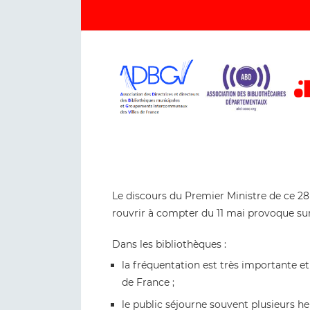
Le discours du Premier Ministre de ce 28
rouvrir à compter du 11 mai provoque surp
Dans les bibliothèques :
la fréquentation est très importante et
de France ;
le public séjourne souvent plusieurs heur