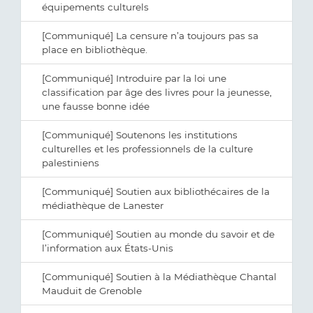
équipements culturels
[Communiqué] La censure n’a toujours pas sa
place en bibliothèque.
[Communiqué] Introduire par la loi une
classification par âge des livres pour la jeunesse,
une fausse bonne idée
[Communiqué] Soutenons les institutions
culturelles et les professionnels de la culture
palestiniens
[Communiqué] Soutien aux bibliothécaires de la
médiathèque de Lanester
[Communiqué] Soutien au monde du savoir et de
l’information aux États-Unis
[Communiqué] Soutien à la Médiathèque Chantal
Mauduit de Grenoble