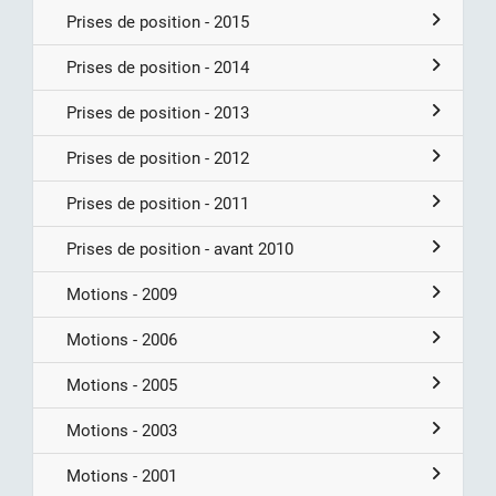
Prises de position - 2015
Prises de position - 2014
Prises de position - 2013
Prises de position - 2012
Prises de position - 2011
Prises de position - avant 2010
Motions - 2009
Motions - 2006
Motions - 2005
Motions - 2003
Motions - 2001