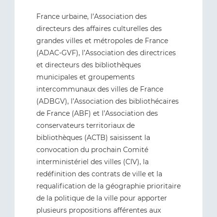
France urbaine, l’Association des
directeurs des affaires culturelles des
grandes villes et métropoles de France
(ADAC-GVF), l’Association des directrices
et directeurs des bibliothèques
municipales et groupements
intercommunaux des villes de France
(ADBGV), l’Association des bibliothécaires
de France (ABF) et l’Association des
conservateurs territoriaux de
bibliothèques (ACTB) saisissent la
convocation du prochain Comité
interministériel des villes (CIV), la
redéfinition des contrats de ville et la
requalification de la géographie prioritaire
de la politique de la ville pour apporter
plusieurs propositions afférentes aux