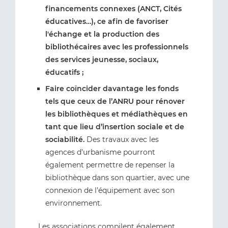
financements connexes (ANCT, Cités
éducatives…), ce afin de favoriser
l'échange et la production des
bibliothécaires avec les professionnels
des services jeunesse, sociaux,
éducatifs ;
Faire coïncider davantage les fonds
tels que ceux de l’ANRU pour rénover
les bibliothèques et médiathèques en
tant que lieu d’insertion sociale et de
sociabilité.
Des travaux avec les
agences d’urbanisme pourront
également permettre de repenser la
bibliothèque dans son quartier, avec une
connexion de l’équipement avec son
environnement.
Les associations compilent également