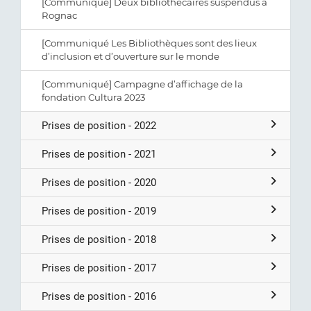
[Communiqué] Deux bibliothécaires suspendus à
Rognac
[Communiqué Les Bibliothèques sont des lieux
d’inclusion et d’ouverture sur le monde
[Communiqué] Campagne d’affichage de la
fondation Cultura 2023
Prises de position - 2022
Prises de position - 2021
Prises de position - 2020
Prises de position - 2019
Prises de position - 2018
Prises de position - 2017
Prises de position - 2016