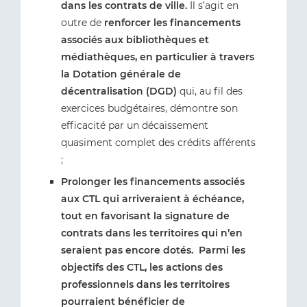
dans les contrats de ville.
Il s’agit en
outre de
renforcer les financements
associés aux bibliothèques et
médiathèques, en particulier à travers
la Dotation générale de
décentralisation (DGD)
qui, au fil des
exercices budgétaires, démontre son
efficacité par un décaissement
quasiment complet des crédits afférents
;
Prolonger les financements associés
aux CTL qui arriveraient à échéance,
tout en favorisant la signature de
contrats dans les territoires qui n’en
seraient pas encore dotés. Parmi les
objectifs des CTL, les actions des
professionnels dans les territoires
pourraient bénéficier de