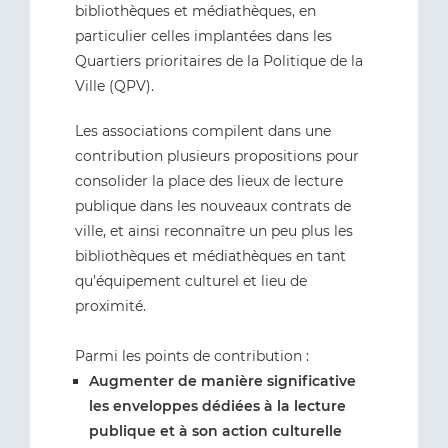
bibliothèques et médiathèques, en
particulier celles implantées dans les
Quartiers prioritaires de la Politique de la
Ville (QPV).
Les associations compilent dans une
contribution plusieurs propositions pour
consolider la place des lieux de lecture
publique dans les nouveaux contrats de
ville, et ainsi reconnaître un peu plus les
bibliothèques et médiathèques en tant
qu’équipement culturel et lieu de
proximité.
Parmi les points de contribution :
Augmenter de manière significative
les enveloppes dédiées à la lecture
publique et à son action culturelle