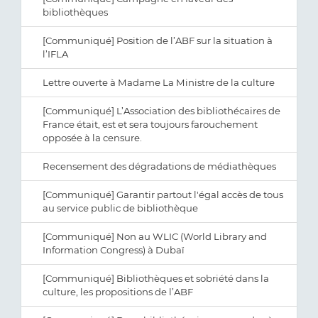
bibliothèques
[Communiqué] Position de l’ABF sur la situation à
l’IFLA
Lettre ouverte à Madame La Ministre de la culture
[Communiqué] L’Association des bibliothécaires de
France était, est et sera toujours farouchement
opposée à la censure.
Recensement des dégradations de médiathèques
[Communiqué] Garantir partout l'égal accès de tous
au service public de bibliothèque
[Communiqué] Non au WLIC (World Library and
Information Congress) à Dubaï
[Communiqué] Bibliothèques et sobriété dans la
culture, les propositions de l’ABF