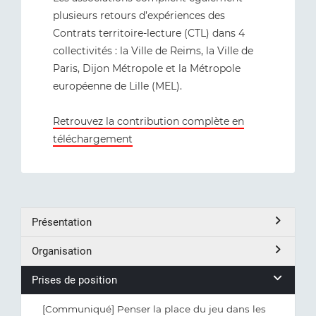
plusieurs retours d’expériences des
Contrats territoire-lecture (CTL) dans 4
collectivités : la Ville de Reims, la Ville de
Paris, Dijon Métropole et la Métropole
européenne de Lille (MEL).
Retrouvez la contribution complète en
téléchargement
Présentation
Organisation
Prises de position
[Communiqué] Penser la place du jeu dans les