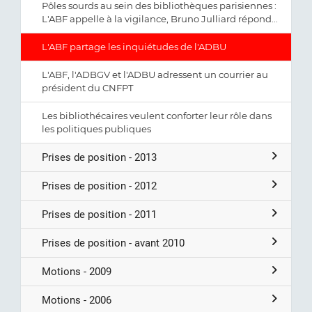
Pôles sourds au sein des bibliothèques parisiennes :
L'ABF appelle à la vigilance, Bruno Julliard répond...
L'ABF partage les inquiétudes de l'ADBU
L'ABF, l'ADBGV et l'ADBU adressent un courrier au
président du CNFPT
Les bibliothécaires veulent conforter leur rôle dans
les politiques publiques
Prises de position - 2013
Prises de position - 2012
Prises de position - 2011
Prises de position - avant 2010
Motions - 2009
Motions - 2006