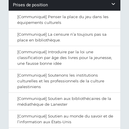
Prises de position
[Communiqué] Penser la place du jeu dans les
équipements culturels
[Communiqué] La censure n’a toujours pas sa
place en bibliothèque.
[Communiqué] Introduire par la loi une
classification par âge des livres pour la jeunesse,
une fausse bonne idée
[Communiqué] Soutenons les institutions
culturelles et les professionnels de la culture
palestiniens
[Communiqué] Soutien aux bibliothécaires de la
médiathèque de Lanester
[Communiqué] Soutien au monde du savoir et de
l’information aux États-Unis