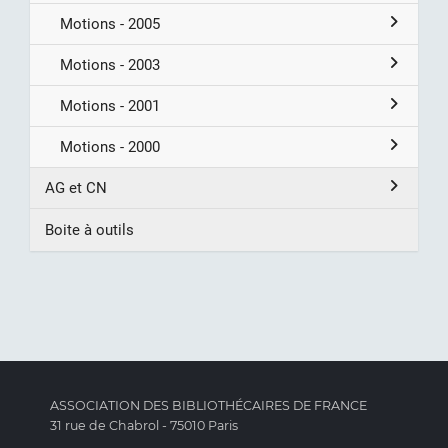
Motions - 2005
Motions - 2003
Motions - 2001
Motions - 2000
AG et CN
Boite à outils
ASSOCIATION DES BIBLIOTHÉCAIRES DE FRANCE
31 rue de Chabrol - 75010 Paris