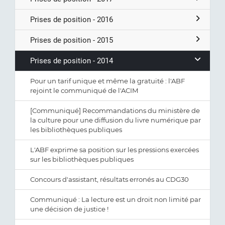
Prises de position - 2016
Prises de position - 2015
Prises de position - 2014
Pour un tarif unique et même la gratuité : l'ABF
rejoint le communiqué de l'ACIM
[Communiqué] Recommandations du ministère de
la culture pour une diffusion du livre numérique par
les bibliothèques publiques
L'ABF exprime sa position sur les pressions exercées
sur les bibliothèques publiques
Concours d'assistant, résultats erronés au CDG30
Communiqué : La lecture est un droit non limité par
une décision de justice !