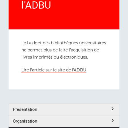
l'ADBU
Le budget des bibliothèques universitaires
ne permet plus de faire l’acquisition de
livres imprimés ou électroniques.
Lire l'article sur le site de l'ADBU
Présentation
Organisation