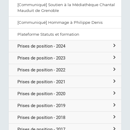
[Communiqué] Soutien à la Médiathèque Chantal
Mauduit de Grenoble
[Communiqué] Hommage à Philippe Denis
Plateforme Statuts et formation
Prises de position - 2024
Prises de position - 2023
Prises de position - 2022
Prises de position - 2021
Prises de position - 2020
Prises de position - 2019
Prises de position - 2018
Prises de position - 2017