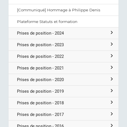
[Communiqué] Hommage à Philippe Denis
Plateforme Statuts et formation
Prises de position - 2024
Prises de position - 2023
Prises de position - 2022
Prises de position - 2021
Prises de position - 2020
Prises de position - 2019
Prises de position - 2018
Prises de position - 2017
Prises de position - 2016