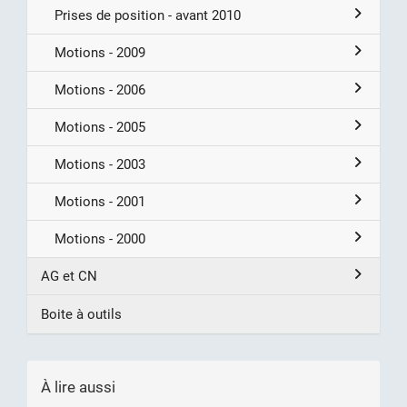
Prises de position - avant 2010
Motions - 2009
Motions - 2006
Motions - 2005
Motions - 2003
Motions - 2001
Motions - 2000
AG et CN
Boite à outils
À lire aussi