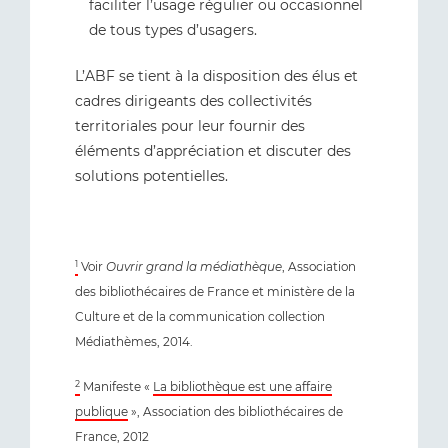
faciliter l’usage régulier ou occasionnel
de tous types d’usagers.
L’ABF se tient à la disposition des élus et
cadres dirigeants des collectivités
territoriales pour leur fournir des
éléments d’appréciation et discuter des
solutions potentielles.
1
Voir
Ouvrir grand la médiathèque
, Association
des bibliothécaires de France et ministère de la
Culture et de la communication collection
Médiathèmes, 2014.
2
Manifeste «
La bibliothèque est une affaire
publique
», Association des bibliothécaires de
France, 2012