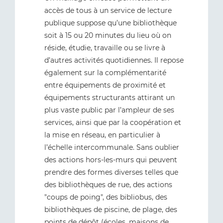
accès de tous à un service de lecture
publique suppose qu’une bibliothèque
soit à 15 ou 20 minutes du lieu où on
réside, étudie, travaille ou se livre à
d’autres activités quotidiennes. Il repose
également sur la complémentarité
entre équipements de proximité et
équipements structurants attirant un
plus vaste public par l’ampleur de ses
services, ainsi que par la coopération et
la mise en réseau, en particulier à
l’échelle intercommunale. Sans oublier
des actions hors-les-murs qui peuvent
prendre des formes diverses telles que
des bibliothèques de rue, des actions
"coups de poing", des bibliobus, des
bibliothèques de piscine, de plage, des
points de dépôt (écoles, maisons de