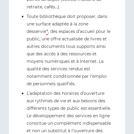
retraite, cafés...).
Toute bibliothèque doit proposer, dans
une surface adaptée à la zone
4
desservie
, des espaces d’accueil pour le
public, une offre actualisée de livres et
autres documents tous supports ainsi
que des accès à des ressources et
moyens numériques et à Internet. La
qualité des services rendus est
notamment conditionnée par l’emploi
de personnels qualifiés.
L’adaptation des horaires d’ouverture
aux rythmes de vie et aux besoins des
différents types de public est essentielle.
Le développement des services en ligne
constitue un complément indispensable
et non un substitut à l’ouverture des