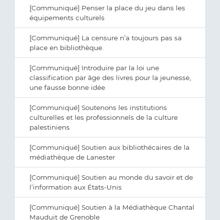
[Communiqué] Penser la place du jeu dans les
équipements culturels
[Communiqué] La censure n’a toujours pas sa
place en bibliothèque.
[Communiqué] Introduire par la loi une
classification par âge des livres pour la jeunesse,
une fausse bonne idée
[Communiqué] Soutenons les institutions
culturelles et les professionnels de la culture
palestiniens
[Communiqué] Soutien aux bibliothécaires de la
médiathèque de Lanester
[Communiqué] Soutien au monde du savoir et de
l’information aux États-Unis
[Communiqué] Soutien à la Médiathèque Chantal
Mauduit de Grenoble