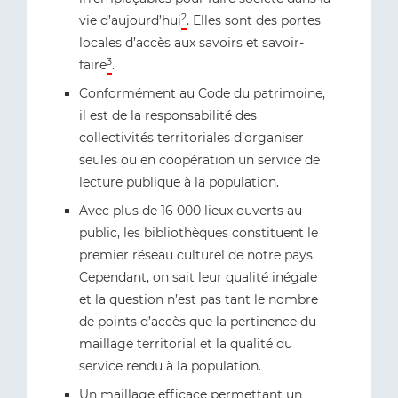
2
vie d’aujourd’hui
. Elles sont des portes
locales d’accès aux savoirs et savoir-
3
faire
.
Conformément au Code du patrimoine,
il est de la responsabilité des
collectivités territoriales d’organiser
seules ou en coopération un service de
lecture publique à la population.
Avec plus de 16 000 lieux ouverts au
public, les bibliothèques constituent le
premier réseau culturel de notre pays.
Cependant, on sait leur qualité inégale
et la question n’est pas tant le nombre
de points d’accès que la pertinence du
maillage territorial et la qualité du
service rendu à la population.
Un maillage efficace permettant un