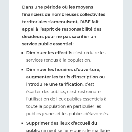
Dans une période où les moyens
financiers de nombreuses collectivités
territoriales s’amenuisent, l’ABF fait
appel à l’esprit de responsabilité des
décideurs pour ne pas sacrifier un
service public essentiel
:
Diminuer les effectifs
c’est réduire les
services rendus à la population.
Diminuer les horaires d’ouverture,
augmenter les tarifs d’inscription ou
introduire une tarification
, c’est
écarter des publics, c’est restreindre
l’utilisation de lieux publics essentiels à
toute la population en particulier les
publics jeunes et les publics défavorisés.
Supprimer des lieux d’accueil du
public
ne peut se faire que si le maillage