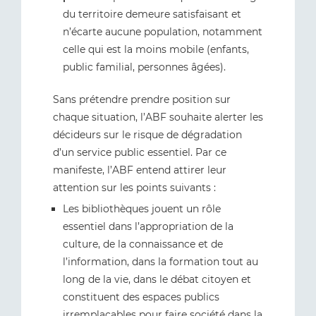
du territoire demeure satisfaisant et
n’écarte aucune population, notamment
celle qui est la moins mobile (enfants,
public familial, personnes âgées).
Sans prétendre prendre position sur
chaque situation, l’ABF souhaite alerter les
décideurs sur le risque de dégradation
d’un service public essentiel. Par ce
manifeste, l’ABF entend attirer leur
attention sur les points suivants :
Les bibliothèques jouent un rôle
essentiel dans l’appropriation de la
culture, de la connaissance et de
l’information, dans la formation tout au
long de la vie, dans le débat citoyen et
constituent des espaces publics
irremplaçables pour faire société dans la