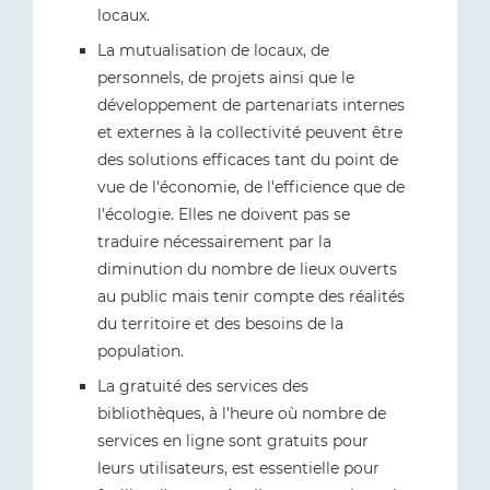
locaux.
La mutualisation de locaux, de
personnels, de projets ainsi que le
développement de partenariats internes
et externes à la collectivité peuvent être
des solutions efficaces tant du point de
vue de l'économie, de l'efficience que de
l'écologie. Elles ne doivent pas se
traduire nécessairement par la
diminution du nombre de lieux ouverts
au public mais tenir compte des réalités
du territoire et des besoins de la
population.
La gratuité des services des
bibliothèques, à l’heure où nombre de
services en ligne sont gratuits pour
leurs utilisateurs, est essentielle pour