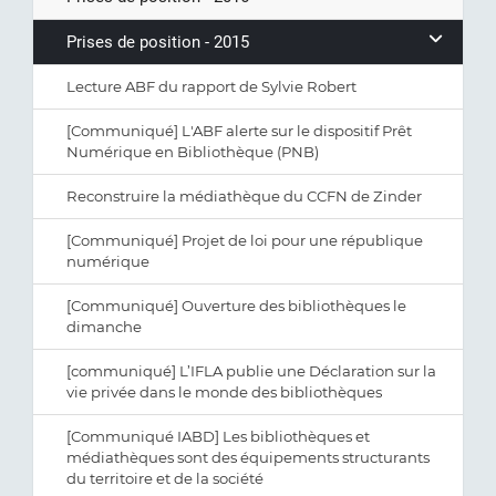
Prises de position - 2015
Lecture ABF du rapport de Sylvie Robert
[Communiqué] L'ABF alerte sur le dispositif Prêt
Numérique en Bibliothèque (PNB)
Reconstruire la médiathèque du CCFN de Zinder
[Communiqué] Projet de loi pour une république
numérique
[Communiqué] Ouverture des bibliothèques le
dimanche
[communiqué] L’IFLA publie une Déclaration sur la
vie privée dans le monde des bibliothèques
[Communiqué IABD] Les bibliothèques et
médiathèques sont des équipements structurants
du territoire et de la société