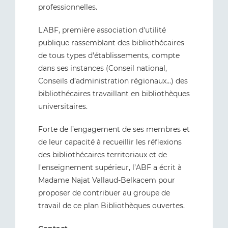
professionnelles.
L'ABF, première association d'utilité
publique rassemblant des bibliothécaires
de tous types d'établissements, compte
dans ses instances (Conseil national,
Conseils d’administration régionaux...) des
bibliothécaires travaillant en bibliothèques
universitaires.
Forte de l’engagement de ses membres et
de leur capacité à recueillir les réflexions
des bibliothécaires territoriaux et de
l'enseignement supérieur, l’ABF a écrit à
Madame Najat Vallaud-Belkacem pour
proposer de contribuer au groupe de
travail de ce plan Bibliothèques ouvertes.