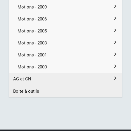
Motions - 2009
Motions - 2006
Motions - 2005
Motions - 2003
Motions - 2001
Motions - 2000
AG et CN
Boite à outils