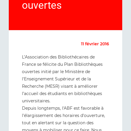
ouvertes
11 février 2016
L’Association des Bibliothécaires de
France se félicite du Plan Bibliothèques
ouvertes initié par le Ministère de
l'Enseignement Supérieur et de la
Recherche (MESR) visant à améliorer
l’accueil des étudiants en bibliothèques
universitaires.
Depuis longtemps, l'ABF est favorable à
l'élargissement des horaires d'ouverture,
tout en alertant sur la question des
moyens à mobiliser pour ce faire. Nous