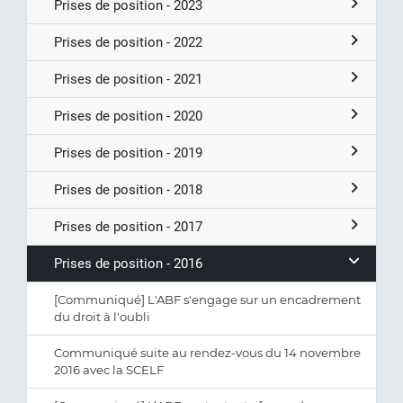
Prises de position - 2023
Prises de position - 2022
Prises de position - 2021
Prises de position - 2020
Prises de position - 2019
Prises de position - 2018
Prises de position - 2017
Prises de position - 2016
[Communiqué] L'ABF s'engage sur un encadrement
du droit à l'oubli
Communiqué suite au rendez-vous du 14 novembre
2016 avec la SCELF