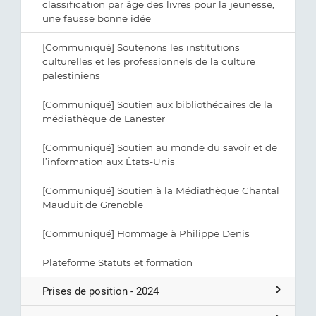
classification par âge des livres pour la jeunesse,
une fausse bonne idée
[Communiqué] Soutenons les institutions
culturelles et les professionnels de la culture
palestiniens
[Communiqué] Soutien aux bibliothécaires de la
médiathèque de Lanester
[Communiqué] Soutien au monde du savoir et de
l’information aux États-Unis
[Communiqué] Soutien à la Médiathèque Chantal
Mauduit de Grenoble
[Communiqué] Hommage à Philippe Denis
Plateforme Statuts et formation
Prises de position - 2024