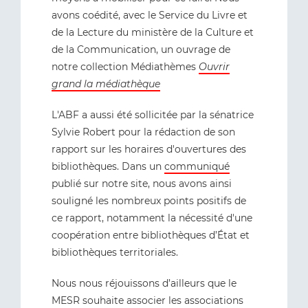
avons coédité, avec le Service du Livre et
de la Lecture du ministère de la Culture et
de la Communication, un ouvrage de
notre collection Médiathèmes
Ouvrir
grand la médiathèque
L'ABF a aussi été sollicitée par la sénatrice
Sylvie Robert pour la rédaction de son
rapport sur les horaires d'ouvertures des
bibliothèques. Dans un
communiqué
publié sur notre site, nous avons ainsi
souligné les nombreux points positifs de
ce rapport, notamment la nécessité d'une
coopération entre bibliothèques d’État et
bibliothèques territoriales.
Nous nous réjouissons d’ailleurs que le
MESR souhaite associer les associations