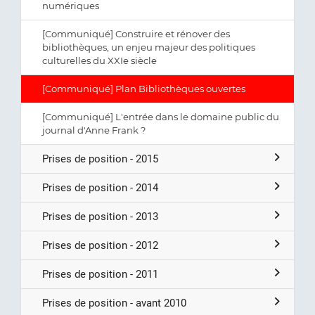
numériques
[Communiqué] Construire et rénover des
bibliothèques, un enjeu majeur des politiques
culturelles du XXIe siècle
[Communiqué] Plan Bibliothèques ouvertes
[Communiqué] L'entrée dans le domaine public du
journal d'Anne Frank ?
Prises de position - 2015
Prises de position - 2014
Prises de position - 2013
Prises de position - 2012
Prises de position - 2011
Prises de position - avant 2010