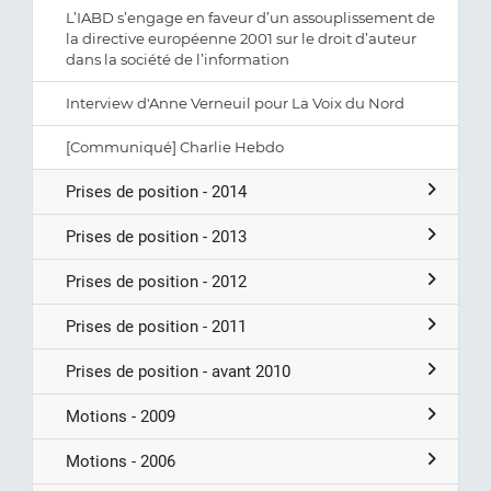
L’IABD s’engage en faveur d’un assouplissement de
la directive européenne 2001 sur le droit d’auteur
dans la société de l’information
Interview d'Anne Verneuil pour La Voix du Nord
[Communiqué] Charlie Hebdo
Prises de position - 2014
Prises de position - 2013
Prises de position - 2012
Prises de position - 2011
Prises de position - avant 2010
Motions - 2009
Motions - 2006