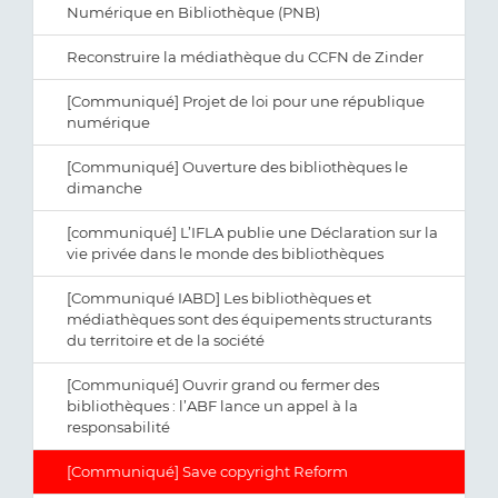
Numérique en Bibliothèque (PNB)
Reconstruire la médiathèque du CCFN de Zinder
[Communiqué] Projet de loi pour une république
numérique
[Communiqué] Ouverture des bibliothèques le
dimanche
[communiqué] L’IFLA publie une Déclaration sur la
vie privée dans le monde des bibliothèques
[Communiqué IABD] Les bibliothèques et
médiathèques sont des équipements structurants
du territoire et de la société
[Communiqué] Ouvrir grand ou fermer des
bibliothèques : l’ABF lance un appel à la
responsabilité
[Communiqué] Save copyright Reform