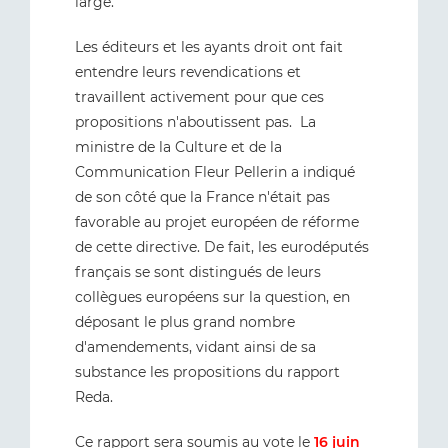
large.
Les éditeurs et les ayants droit ont fait
entendre leurs revendications et
travaillent activement pour que ces
propositions n'aboutissent pas. La
ministre de la Culture et de la
Communication Fleur Pellerin a indiqué
de son côté que la France n'était pas
favorable au projet européen de réforme
de cette directive. De fait, les eurodéputés
français se sont distingués de leurs
collègues européens sur la question, en
déposant le plus grand nombre
d'amendements, vidant ainsi de sa
substance les propositions du rapport
Reda.
Ce rapport sera soumis au vote le
16 juin