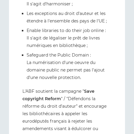
Il s'agit d'harmoniser ;
Les exceptions au droit d'auteur et les
étendre à l'ensemble des pays de l'UE ;
Enable libraries to do their job online :
Il s'agit de légaliser le prêt de livres
numériques en bibliothèque ;
Safeguard the Public Domain :
La numérisation d'une oeuvre du
domaine public ne permet pas l'ajout
d'une nouvelle protection.
L'ABF soutient la campagne "
Save
copyright Reform
" / "Défendons la
réforme du droit d'auteur" et encourage
les bibliothécaires à appeler les
eurodéputés français à rejeter les
amendements visant à édulcorer ou