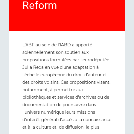
Reform
L'ABF au sein de l'IABD a apporté
solennellement son soutien aux
propositions formulées par l'eurodéputée
Julia Reda en vue d'une adaptation à
l'échelle européenne du droit d'auteur et
des droits voisins. Ces propositions visent,
notamment, à permettre aux
bibliothèques et services d'archives ou de
documentation de poursuivre dans
l'univers numérique leurs missions
d'intérêt général d'accès à la connaissance
et à la culture et de diffusion la plus