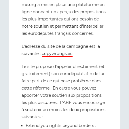
me.org a mis en place une plateforme en
ligne donnant un aperçu des propositions
les plus importantes qui ont besoin de
notre soutien et permettant d'interpeller
les eurodéputés français concernés.
L'adresse du site de la campagne est la
suivante :
copywrongs.eu
Le site propose d'appeler directement (et
gratuitement) son eurodéputé afin de lui
faire part de ce qui pose problème dans
cette réforme. En outre vous pouvez
apporter votre soutien aux propositions
les plus discutées. L'ABF vous encourage
à soutenir au moins les deux propositions
suivantes :
Extend you rights beyond borders :