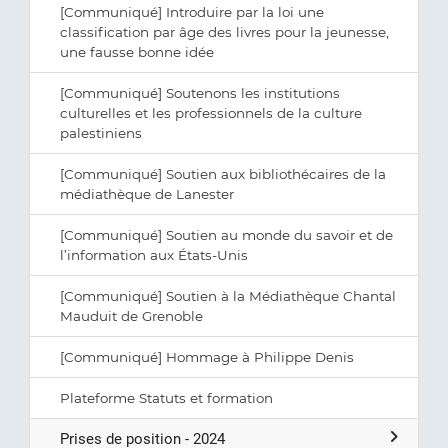
[Communiqué] Introduire par la loi une
classification par âge des livres pour la jeunesse,
une fausse bonne idée
[Communiqué] Soutenons les institutions
culturelles et les professionnels de la culture
palestiniens
[Communiqué] Soutien aux bibliothécaires de la
médiathèque de Lanester
[Communiqué] Soutien au monde du savoir et de
l’information aux États-Unis
[Communiqué] Soutien à la Médiathèque Chantal
Mauduit de Grenoble
[Communiqué] Hommage à Philippe Denis
Plateforme Statuts et formation
Prises de position - 2024