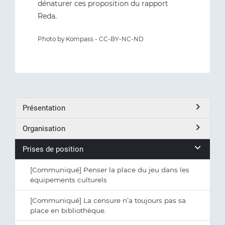
dénaturer ces proposition du rapport
Reda.
Photo by Kompass - CC-BY-NC-ND
Présentation
Organisation
Prises de position
[Communiqué] Penser la place du jeu dans les
équipements culturels
[Communiqué] La censure n’a toujours pas sa
place en bibliothèque.