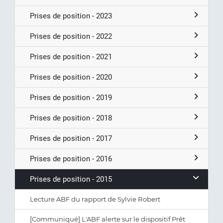
Prises de position - 2023
Prises de position - 2022
Prises de position - 2021
Prises de position - 2020
Prises de position - 2019
Prises de position - 2018
Prises de position - 2017
Prises de position - 2016
Prises de position - 2015
Lecture ABF du rapport de Sylvie Robert
[Communiqué] L'ABF alerte sur le dispositif Prêt