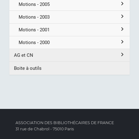
Motions - 2005
Motions - 2003
Motions - 2001
Motions - 2000
AG et CN
Boite à outils
ASSOCIATION DES BIBLIOTHÉCAIRES DE FRANCE
31 rue de Chabrol - 75010 Paris