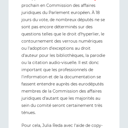
prochain en Commission des affaires
juridiques du Parlement européen. À 18
jours du vote, de nombreux députés ne se
sont pas encore déterminés sur des
questions telles que le droit d'hyperlier, le
contournement des verrous numériques
ou l'adoption d'exceptions au droit
d'auteur pour les bibliothèques, la parodie
ou la citation audio-visuelle. Il est donc
important que les professionnels de
l'information et de la documentation se
fassent entendre auprès des eurodéputés
membres de la Commission des affaires
juridiques d'autant que les majorités au
sein du comité seront certainement très
ténues.
Pour cela, Julia Reda avec l'aide de copy-