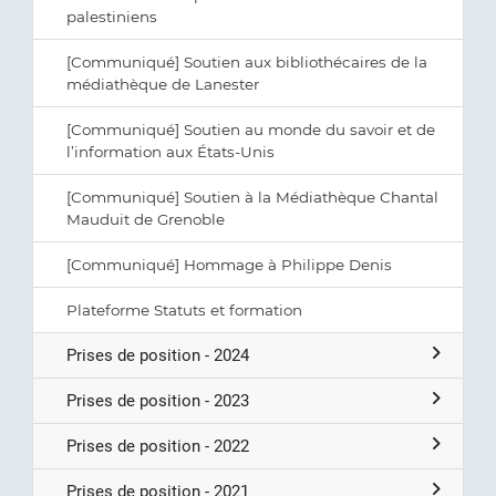
palestiniens
[Communiqué] Soutien aux bibliothécaires de la
médiathèque de Lanester
[Communiqué] Soutien au monde du savoir et de
l’information aux États-Unis
[Communiqué] Soutien à la Médiathèque Chantal
Mauduit de Grenoble
[Communiqué] Hommage à Philippe Denis
Plateforme Statuts et formation
Prises de position - 2024
Prises de position - 2023
Prises de position - 2022
Prises de position - 2021