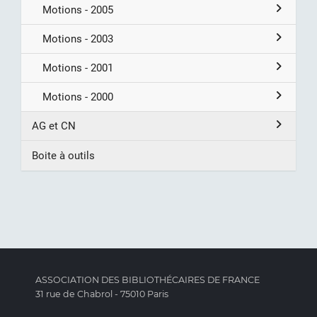
Motions - 2005
Motions - 2003
Motions - 2001
Motions - 2000
AG et CN
Boite à outils
ASSOCIATION DES BIBLIOTHÉCAIRES DE FRANCE
31 rue de Chabrol - 75010 Paris