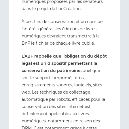
numériques proposées par les sénateurs
dans le projet de Loi Création.
À des fins de conservation et au nom de
l’intérêt général, les éditeurs de livres
numériques devraient transmettre à la
BnF le fichier de chaque livre publié.
L’ABF rappelle que l’obligation du dépôt
légal est un dispositif permettant la
conservation du patrimoine,
quel que
soit le support : imprimé, films,
enregistrements sonores, logiciels, sites
web. Les techniques de collectage
automatique par robots, efficaces pour la
conservation des sites internet est
difficilement applicable aux livres
numériques, notamment en raison des
DRM. C’est notamment grâce à cette