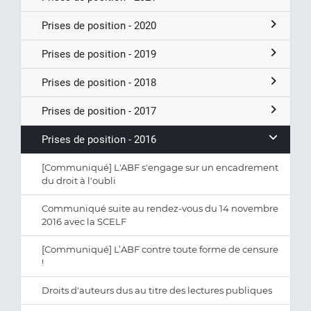
Prises de position - 2020
Prises de position - 2019
Prises de position - 2018
Prises de position - 2017
Prises de position - 2016
[Communiqué] L'ABF s'engage sur un encadrement
du droit à l'oubli
Communiqué suite au rendez-vous du 14 novembre
2016 avec la SCELF
[Communiqué] L’ABF contre toute forme de censure
!
Droits d'auteurs dus au titre des lectures publiques