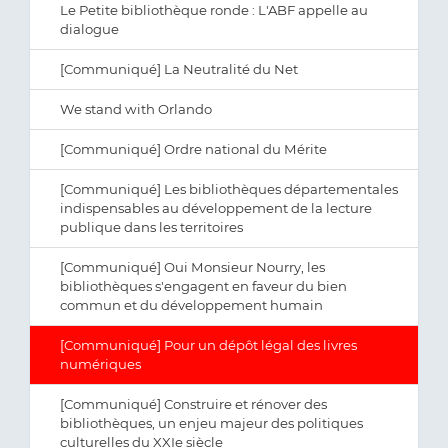
Le Petite bibliothèque ronde : L'ABF appelle au
dialogue
[Communiqué] La Neutralité du Net
We stand with Orlando
[Communiqué] Ordre national du Mérite
[Communiqué] Les bibliothèques départementales
indispensables au développement de la lecture
publique dans les territoires
[Communiqué] Oui Monsieur Nourry, les
bibliothèques s'engagent en faveur du bien
commun et du développement humain
[Communiqué] Pour un dépôt légal des livres
numériques
[Communiqué] Construire et rénover des
bibliothèques, un enjeu majeur des politiques
culturelles du XXIe siècle