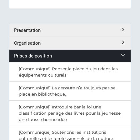
Présentation
Organisation
Prises de position
[Communiqué] Penser la place du jeu dans les
équipements culturels
[Communiqué] La censure n’a toujours pas sa
place en bibliothèque.
[Communiqué] Introduire par la loi une
classification par âge des livres pour la jeunesse,
une fausse bonne idée
[Communiqué] Soutenons les institutions
culturelles et les professionnels de la culture