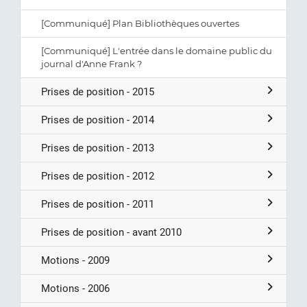
[Communiqué] Plan Bibliothèques ouvertes
[Communiqué] L'entrée dans le domaine public du
journal d'Anne Frank ?
Prises de position - 2015
Prises de position - 2014
Prises de position - 2013
Prises de position - 2012
Prises de position - 2011
Prises de position - avant 2010
Motions - 2009
Motions - 2006