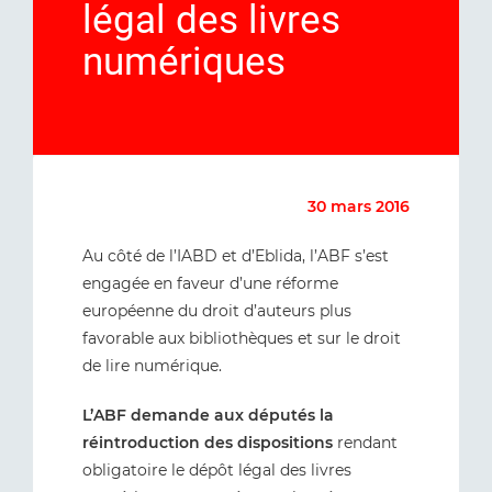
légal des livres
numériques
30 mars 2016
Au côté de l’IABD et d’Eblida, l’ABF s’est
engagée en faveur d’une réforme
européenne du droit d’auteurs plus
favorable aux bibliothèques et sur le droit
de lire numérique.
L’ABF demande aux députés la
réintroduction des dispositions
rendant
obligatoire le dépôt légal des livres