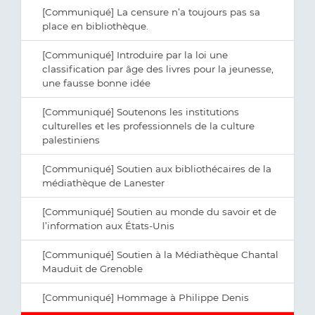
[Communiqué] La censure n’a toujours pas sa
place en bibliothèque.
[Communiqué] Introduire par la loi une
classification par âge des livres pour la jeunesse,
une fausse bonne idée
[Communiqué] Soutenons les institutions
culturelles et les professionnels de la culture
palestiniens
[Communiqué] Soutien aux bibliothécaires de la
médiathèque de Lanester
[Communiqué] Soutien au monde du savoir et de
l’information aux États-Unis
[Communiqué] Soutien à la Médiathèque Chantal
Mauduit de Grenoble
[Communiqué] Hommage à Philippe Denis