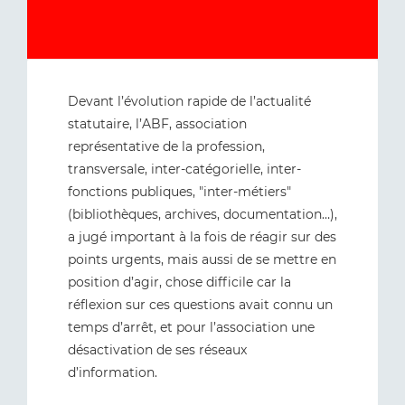
Devant l’évolution rapide de l’actualité
statutaire, l’ABF, association
représentative de la profession,
transversale, inter-catégorielle, inter-
fonctions publiques, "inter-métiers"
(bibliothèques, archives, documentation…),
a jugé important à la fois de réagir sur des
points urgents, mais aussi de se mettre en
position d’agir, chose difficile car la
réflexion sur ces questions avait connu un
temps d’arrêt, et pour l’association une
désactivation de ses réseaux
d’information.