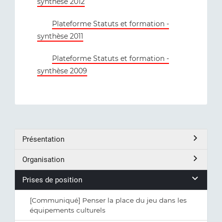
synthèse 2012
Plateforme Statuts et formation -
synthèse 2011
Plateforme Statuts et formation -
synthèse 2009
Présentation
Organisation
Prises de position
[Communiqué] Penser la place du jeu dans les
équipements culturels