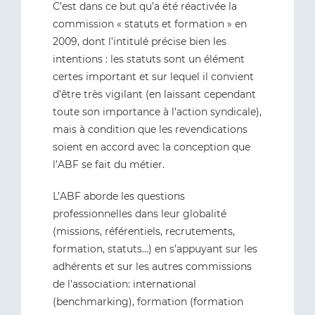
C’est dans ce but qu’a été réactivée la
commission « statuts et formation » en
2009, dont l’intitulé précise bien les
intentions : les statuts sont un élément
certes important et sur lequel il convient
d’être très vigilant (en laissant cependant
toute son importance à l’action syndicale),
mais à condition que les revendications
soient en accord avec la conception que
l’ABF se fait du métier.
L’ABF aborde les questions
professionnelles dans leur globalité
(missions, référentiels, recrutements,
formation, statuts…) en s’appuyant sur les
adhérents et sur les autres commissions
de l’association: international
(benchmarking), formation (formation