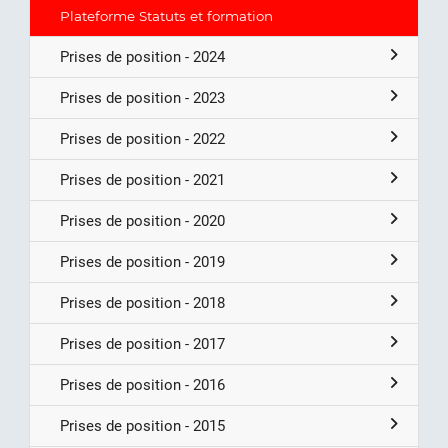
Plateforme Statuts et formation
Prises de position - 2024
Prises de position - 2023
Prises de position - 2022
Prises de position - 2021
Prises de position - 2020
Prises de position - 2019
Prises de position - 2018
Prises de position - 2017
Prises de position - 2016
Prises de position - 2015