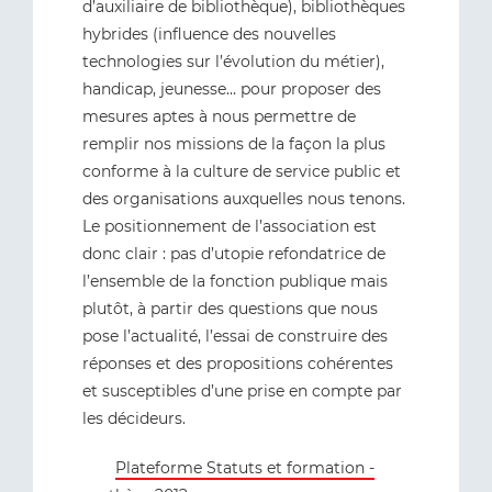
d’auxiliaire de bibliothèque), bibliothèques
hybrides (influence des nouvelles
technologies sur l’évolution du métier),
handicap, jeunesse… pour proposer des
mesures aptes à nous permettre de
remplir nos missions de la façon la plus
conforme à la culture de service public et
des organisations auxquelles nous tenons.
Le positionnement de l’association est
donc clair : pas d’utopie refondatrice de
l’ensemble de la fonction publique mais
plutôt, à partir des questions que nous
pose l’actualité, l’essai de construire des
réponses et des propositions cohérentes
et susceptibles d’une prise en compte par
les décideurs.
Plateforme Statuts et formation -