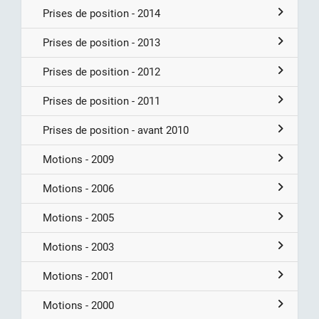
Prises de position - 2014
Prises de position - 2013
Prises de position - 2012
Prises de position - 2011
Prises de position - avant 2010
Motions - 2009
Motions - 2006
Motions - 2005
Motions - 2003
Motions - 2001
Motions - 2000