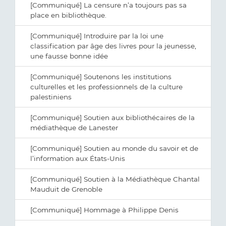
[Communiqué] La censure n’a toujours pas sa
place en bibliothèque.
[Communiqué] Introduire par la loi une
classification par âge des livres pour la jeunesse,
une fausse bonne idée
[Communiqué] Soutenons les institutions
culturelles et les professionnels de la culture
palestiniens
[Communiqué] Soutien aux bibliothécaires de la
médiathèque de Lanester
[Communiqué] Soutien au monde du savoir et de
l’information aux États-Unis
[Communiqué] Soutien à la Médiathèque Chantal
Mauduit de Grenoble
[Communiqué] Hommage à Philippe Denis