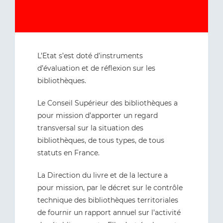
L’Etat s’est doté d’instruments
d’évaluation et de réflexion sur les
bibliothèques.
Le Conseil Supérieur des bibliothèques a
pour mission d’apporter un regard
transversal sur la situation des
bibliothèques, de tous types, de tous
statuts en France.
La Direction du livre et de la lecture a
pour mission, par le décret sur le contrôle
technique des bibliothèques territoriales
de fournir un rapport annuel sur l’activité