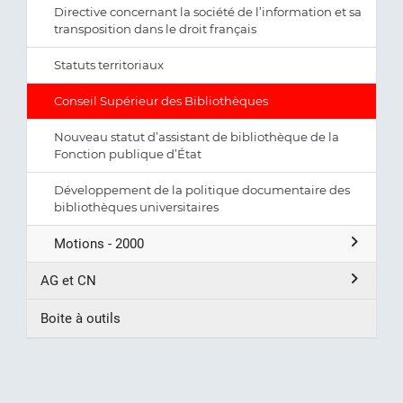
Directive concernant la société de l’information et sa
transposition dans le droit français
Statuts territoriaux
Conseil Supérieur des Bibliothèques
Nouveau statut d’assistant de bibliothèque de la
Fonction publique d’État
Développement de la politique documentaire des
bibliothèques universitaires
Motions - 2000
AG et CN
Boite à outils