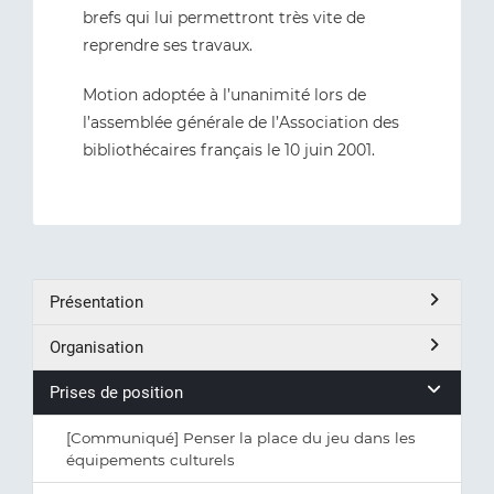
brefs qui lui permettront très vite de
reprendre ses travaux.
Motion adoptée à l’unanimité lors de
l’assemblée générale de l’Association des
bibliothécaires français le 10 juin 2001.
Présentation
Organisation
Prises de position
[Communiqué] Penser la place du jeu dans les
équipements culturels