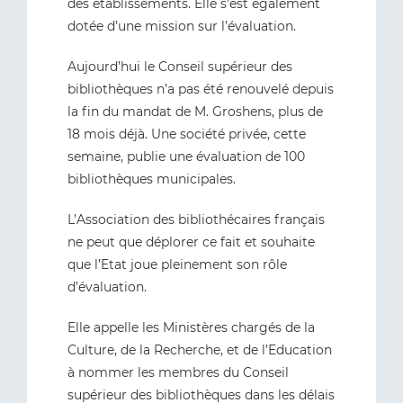
des établissements. Elle s’est également
dotée d’une mission sur l’évaluation.
Aujourd’hui le Conseil supérieur des
bibliothèques n’a pas été renouvelé depuis
la fin du mandat de M. Groshens, plus de
18 mois déjà. Une société privée, cette
semaine, publie une évaluation de 100
bibliothèques municipales.
L’Association des bibliothécaires français
ne peut que déplorer ce fait et souhaite
que l’Etat joue pleinement son rôle
d’évaluation.
Elle appelle les Ministères chargés de la
Culture, de la Recherche, et de l’Education
à nommer les membres du Conseil
supérieur des bibliothèques dans les délais