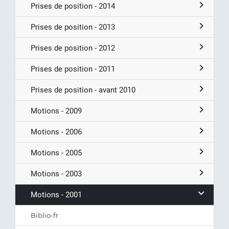
Prises de position - 2014
Prises de position - 2013
Prises de position - 2012
Prises de position - 2011
Prises de position - avant 2010
Motions - 2009
Motions - 2006
Motions - 2005
Motions - 2003
Motions - 2001
Biblio-fr