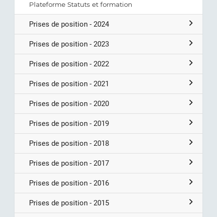
Plateforme Statuts et formation
Prises de position - 2024
Prises de position - 2023
Prises de position - 2022
Prises de position - 2021
Prises de position - 2020
Prises de position - 2019
Prises de position - 2018
Prises de position - 2017
Prises de position - 2016
Prises de position - 2015