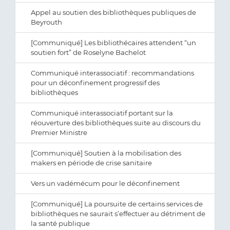
Appel au soutien des bibliothèques publiques de
Beyrouth
[Communiqué] Les bibliothécaires attendent “un
soutien fort” de Roselyne Bachelot
Communiqué interassociatif : recommandations
pour un déconfinement progressif des
bibliothèques
Communiqué interassociatif portant sur la
réouverture des bibliothèques suite au discours du
Premier Ministre
[Communiqué] Soutien à la mobilisation des
makers en période de crise sanitaire
Vers un vadémécum pour le déconfinement
[Communiqué] La poursuite de certains services de
bibliothèques ne saurait s’effectuer au détriment de
la santé publique