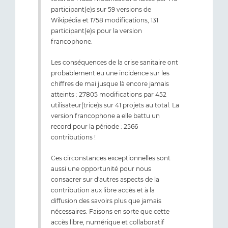
participant(e)s sur 59 versions de
Wikipédia et 1758 modifications, 131
participant(e)s pour la version
francophone.
Les conséquences de la crise sanitaire ont
probablement eu une incidence sur les
chiffres de mai jusque là encore jamais
atteints : 27805 modifications par 452
utilisateur(trice)s sur 41 projets au total. La
version francophone a elle battu un
record pour la période : 2566
contributions !
Ces circonstances exceptionnelles sont
aussi une opportunité pour nous
consacrer sur d'autres aspects de la
contribution aux libre accès et à la
diffusion des savoirs plus que jamais
nécessaires. Faisons en sorte que cette
accès libre, numérique et collaboratif