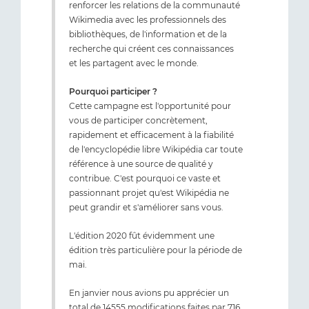
renforcer les relations de la communauté
Wikimedia avec les professionnels des
bibliothèques, de l'information et de la
recherche qui créent ces connaissances
et les partagent avec le monde.
Pourquoi participer ?
Cette campagne est l'opportunité pour
vous de participer concrètement,
rapidement et efficacement à la fiabilité
de l'encyclopédie libre Wikipédia car toute
référence à une source de qualité y
contribue. C'est pourquoi ce vaste et
passionnant projet qu'est Wikipédia ne
peut grandir et s'améliorer sans vous.
L'édition 2020 fût évidemment une
édition très particulière pour la période de
mai.
En janvier nous avions pu apprécier un
total de 14555 modifications faites par 716