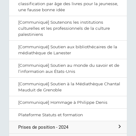
classification par âge des livres pour la jeunesse,
une fausse bonne idée
[Communiqué] Soutenons les institutions
culturelles et les professionnels de la culture
palestiniens
[Communiqué] Soutien aux bibliothécaires de la
médiathèque de Lanester
[Communiqué] Soutien au monde du savoir et de
l’information aux États-Unis
[Communiqué] Soutien à la Médiathèque Chantal
Mauduit de Grenoble
[Communiqué] Hommage à Philippe Denis
Plateforme Statuts et formation
Prises de position - 2024