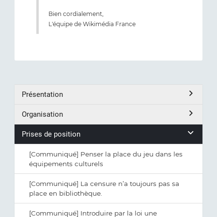
Bien cordialement,
L'équipe de Wikimédia France
Présentation
Organisation
Prises de position
[Communiqué] Penser la place du jeu dans les
équipements culturels
[Communiqué] La censure n’a toujours pas sa
place en bibliothèque.
[Communiqué] Introduire par la loi une