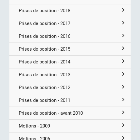
Prises de position - 2018
Prises de position - 2017
Prises de position - 2016
Prises de position - 2015
Prises de position - 2014
Prises de position - 2013
Prises de position - 2012
Prises de position - 2011
Prises de position - avant 2010
Motions - 2009
Motions - 2006