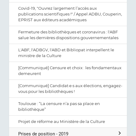
Covid-19, "Ouvrez largement l’accès aux
publications scientifiques !" / Appel ADBU, Couperin,
EPRIST aux éditeurs académiques
Fermeture des bibliothèques et coronavirus : l'ABF
salue les dernières dispositions gouvernementales
L'ABF, l'ADBGV, l'ABD et Bibliopat interpellent le
ministre de la Culture
[Communiqué] Censure et choix : les fondamentaux
demeurent
[Communiqué] Candidat·e·s aux élections, engagez-
vous pour les bibliothèques !
Toulouse : “La censure n’a pas sa place en
bibliothèque”
Projet de réforme au Ministère de la Culture
Prises de position - 2019