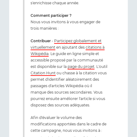
s'enrichisse chaque année.
Comment participer ?
Nous vous invitons à vous engager de
trois manières :
Contribuer
-
Participez globalement et
virtuellement
en ajoutant des
citations à
Wikipédia
. Le guide en ligne simple et
accessible proposé par la communauté
est disponible sur la
page du projet
. L'outil
Citation Hunt
ou chasse à la citation vous
permet d'identifier aléatoirement des
passages d'articles Wikipédia où il
manque des sources secondaires. Vous
pourrez ensuite améliorer l'article si vous
disposez des sources adéquates.
Afin d'évaluer le volume des
modifications apportées dans le cadre de
cette campagne, nous vous invitons à :