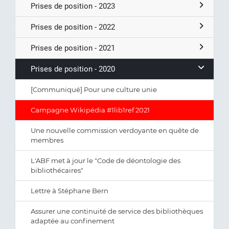
Prises de position - 2023
Prises de position - 2022
Prises de position - 2021
Prises de position - 2020
[Communiqué] Pour une culture unie
Campagne Wikipédia #1lib1ref 2021
Une nouvelle commission verdoyante en quête de
membres
L'ABF met à jour le "Code de déontologie des
bibliothécaires"
Lettre à Stéphane Bern
Assurer une continuité de service des bibliothèques
adaptée au confinement