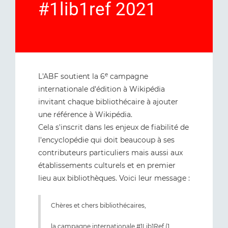
#1lib1ref 2021
e
L'ABF soutient la 6
campagne
internationale d'édition à Wikipédia
invitant chaque bibliothécaire à ajouter
une référence à Wikipédia.
Cela s'inscrit dans les enjeux de fiabilité de
l'encyclopédie qui doit beaucoup à ses
contributeurs particuliers mais aussi aux
établissements culturels et en premier
lieu aux bibliothèques. Voici leur message :
Chères et chers bibliothécaires,
la campagne internationale
#1Lib1Ref
(1