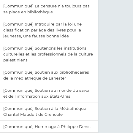
[Communiqué] La censure n’a toujours pas
sa place en bibliothèque.
[Communiqué] Introduire par la loi une
classification par âge des livres pour la
jeunesse, une fausse bonne idée
[Communiqué] Soutenons les institutions
culturelles et les professionnels de la culture
palestiniens
[Communiqué] Soutien aux bibliothécaires
de la médiathèque de Lanester
[Communiqué] Soutien au monde du savoir
et de l’information aux États-Unis
[Communiqué] Soutien à la Médiathèque
Chantal Mauduit de Grenoble
[Communiqué] Hommage à Philippe Denis