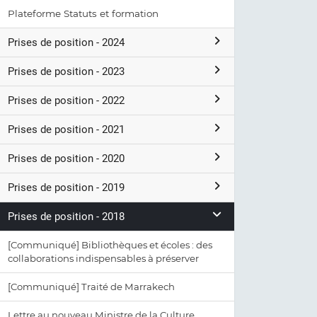
Plateforme Statuts et formation
Prises de position - 2024
Prises de position - 2023
Prises de position - 2022
Prises de position - 2021
Prises de position - 2020
Prises de position - 2019
Prises de position - 2018
[Communiqué] Bibliothèques et écoles : des
collaborations indispensables à préserver
[Communiqué] Traité de Marrakech
Lettre au nouveau Ministre de la Culture