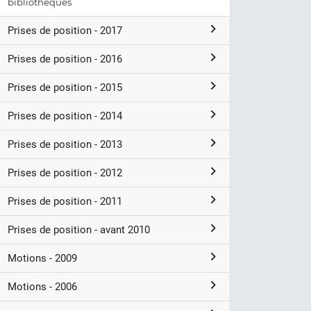
bibliothèques
Prises de position - 2017
Prises de position - 2016
Prises de position - 2015
Prises de position - 2014
Prises de position - 2013
Prises de position - 2012
Prises de position - 2011
Prises de position - avant 2010
Motions - 2009
Motions - 2006