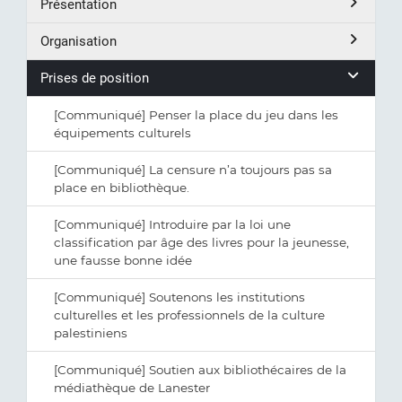
Présentation
Organisation
Prises de position
[Communiqué] Penser la place du jeu dans les
équipements culturels
[Communiqué] La censure n’a toujours pas sa
place en bibliothèque.
[Communiqué] Introduire par la loi une
classification par âge des livres pour la jeunesse,
une fausse bonne idée
[Communiqué] Soutenons les institutions
culturelles et les professionnels de la culture
palestiniens
[Communiqué] Soutien aux bibliothécaires de la
médiathèque de Lanester