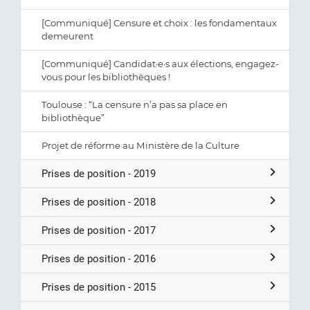
[Communiqué] Censure et choix : les fondamentaux
demeurent
[Communiqué] Candidat·e·s aux élections, engagez-
vous pour les bibliothèques !
Toulouse : “La censure n’a pas sa place en
bibliothèque”
Projet de réforme au Ministère de la Culture
Prises de position - 2019
Prises de position - 2018
Prises de position - 2017
Prises de position - 2016
Prises de position - 2015