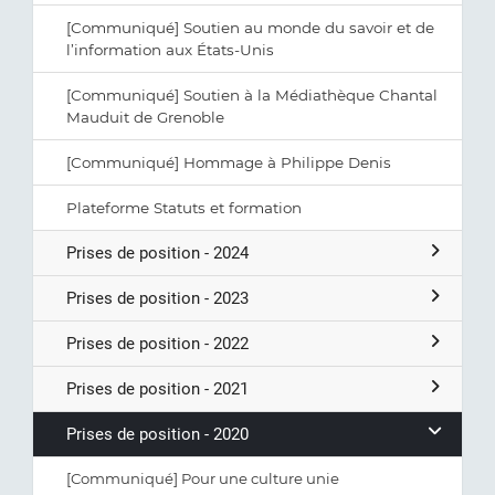
[Communiqué] Soutien au monde du savoir et de
l’information aux États-Unis
[Communiqué] Soutien à la Médiathèque Chantal
Mauduit de Grenoble
[Communiqué] Hommage à Philippe Denis
Plateforme Statuts et formation
Prises de position - 2024
Prises de position - 2023
Prises de position - 2022
Prises de position - 2021
Prises de position - 2020
[Communiqué] Pour une culture unie