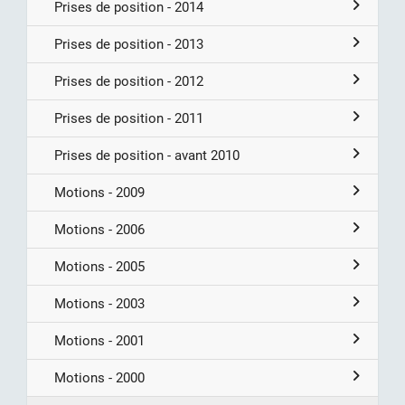
Prises de position - 2014
Prises de position - 2013
Prises de position - 2012
Prises de position - 2011
Prises de position - avant 2010
Motions - 2009
Motions - 2006
Motions - 2005
Motions - 2003
Motions - 2001
Motions - 2000