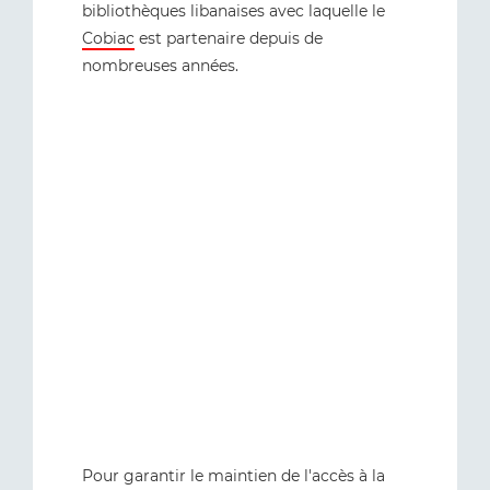
bibliothèques libanaises avec laquelle le
Cobiac
est partenaire depuis de
nombreuses années.
Pour garantir le maintien de l'accès à la