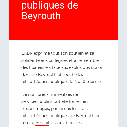
publiques de
Beyrouth
L'ABF exprime tout son soutien et sa
solidarité aux collègues et à l'ensemble
des libanais·e·s face aux explosions qui ont
dévasté Beyrouth et touché les
bibliothèques publiques le 4 août dernier.
De nombreux immeubles de
services publics ont été fortement
endommagés, parmi eux les trois
bibliothèques publiques de Beyrouth du
réseau
Assabil
, association des