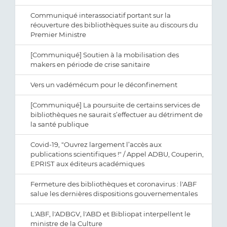
Communiqué interassociatif portant sur la
réouverture des bibliothèques suite au discours du
Premier Ministre
[Communiqué] Soutien à la mobilisation des
makers en période de crise sanitaire
Vers un vadémécum pour le déconfinement
[Communiqué] La poursuite de certains services de
bibliothèques ne saurait s’effectuer au détriment de
la santé publique
Covid-19, "Ouvrez largement l’accès aux
publications scientifiques !" / Appel ADBU, Couperin,
EPRIST aux éditeurs académiques
Fermeture des bibliothèques et coronavirus : l'ABF
salue les dernières dispositions gouvernementales
L'ABF, l'ADBGV, l'ABD et Bibliopat interpellent le
ministre de la Culture