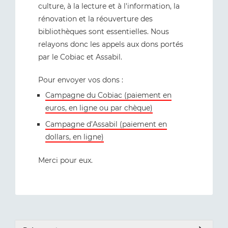
culture, à la lecture et à l'information, la
rénovation et la réouverture des
bibliothèques sont essentielles. Nous
relayons donc les appels aux dons portés
par le Cobiac et Assabil.
Pour envoyer vos dons :
Campagne du Cobiac (paiement en
euros, en ligne ou par chèque)
Campagne d’Assabil (paiement en
dollars, en ligne)
Merci pour eux.