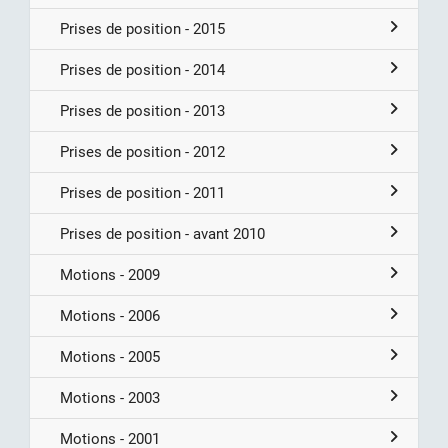
Prises de position - 2015
Prises de position - 2014
Prises de position - 2013
Prises de position - 2012
Prises de position - 2011
Prises de position - avant 2010
Motions - 2009
Motions - 2006
Motions - 2005
Motions - 2003
Motions - 2001