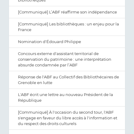
bibliothèques
[Communiqué] L’ABF réaffirme son indépendance
[Communiqué] Les bibliothèques : un enjeu pour la
France
Nomination d'Édouard Philippe
Concours externe d'assistant territorial de
conservation du patrimoine : une interprétation
absurde condamnée par l’ABF
Réponse de l'ABF au Collectif des Bibliothécaires de
Grenoble en lutte
L'ABF écrit une lettre au nouveau Président de la
République
[Communiqué] À l'occasion du second tour, l'ABF
s'engage en faveur du libre accès à l'information et
du respect des droits culturels