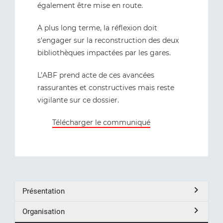
également être mise en route.
A plus long terme, la réflexion doit
s'engager sur la reconstruction des deux
bibliothèques impactées par les gares.
L’ABF prend acte de ces avancées
rassurantes et constructives mais reste
vigilante sur ce dossier.
Télécharger le communiqué
Présentation
Organisation