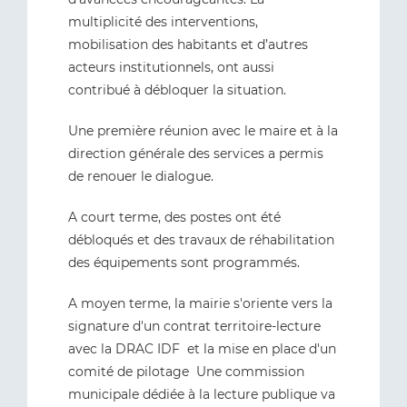
multiplicité des interventions,
mobilisation des habitants et d’autres
acteurs institutionnels, ont aussi
contribué à débloquer la situation.
Une première réunion avec le maire et à la
direction générale des services a permis
de renouer le dialogue.
A court terme, des postes ont été
débloqués et des travaux de réhabilitation
des équipements sont programmés.
A moyen terme, la mairie s'oriente vers la
signature d'un contrat territoire-lecture
avec la DRAC IDF et la mise en place d'un
comité de pilotage Une commission
municipale dédiée à la lecture publique va