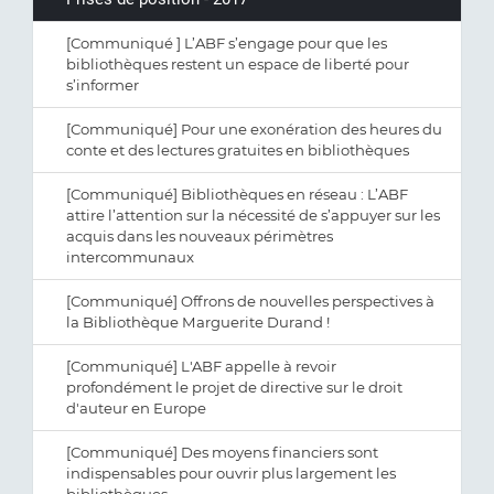
[Communiqué ] L’ABF s’engage pour que les
bibliothèques restent un espace de liberté pour
s’informer
[Communiqué] Pour une exonération des heures du
conte et des lectures gratuites en bibliothèques
[Communiqué] Bibliothèques en réseau : L’ABF
attire l’attention sur la nécessité de s’appuyer sur les
acquis dans les nouveaux périmètres
intercommunaux
[Communiqué] Offrons de nouvelles perspectives à
la Bibliothèque Marguerite Durand !
[Communiqué] L'ABF appelle à revoir
profondément le projet de directive sur le droit
d'auteur en Europe
[Communiqué] Des moyens financiers sont
indispensables pour ouvrir plus largement les