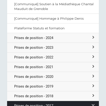
[Communiqué] Soutien à la Médiathèque Chantal
Mauduit de Grenoble
[Communiqué] Hommage à Philippe Denis
Plateforme Statuts et formation
Prises de position - 2024
Prises de position - 2023
Prises de position - 2022
Prises de position - 2021
Prises de position - 2020
Prises de position - 2019
Prises de position - 2018
Prises de position - 2017