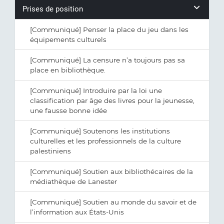
Prises de position
[Communiqué] Penser la place du jeu dans les
équipements culturels
[Communiqué] La censure n’a toujours pas sa
place en bibliothèque.
[Communiqué] Introduire par la loi une
classification par âge des livres pour la jeunesse,
une fausse bonne idée
[Communiqué] Soutenons les institutions
culturelles et les professionnels de la culture
palestiniens
[Communiqué] Soutien aux bibliothécaires de la
médiathèque de Lanester
[Communiqué] Soutien au monde du savoir et de
l’information aux États-Unis